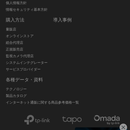
個人情報方針
情報セキュリティ基本方針
購入方法
導入事例
量販店
オンラインストア
総合代理店
正規販売店
監視カメラ代理店
システムインテグレーター
サービスプロバイダー
各種データ・資料
テクノロジー
製品カタログ
インターネット通販に関する商品参考価格一覧