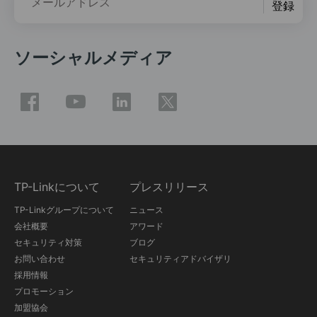
メールアドレス
登録
ソーシャルメディア
TP-Linkについて
プレスリリース
TP-Linkグループについて
ニュース
会社概要
アワード
セキュリティ対策
ブログ
お問い合わせ
セキュリティアドバイザリ
採用情報
プロモーション
加盟協会