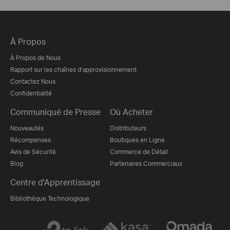
À Propos
À Propos de Nous
Rapport sur les chaînes d’approvisionnement
Contactez Nous
Confidentialité
Communiqué de Presse
Où Acheter
Nouveautés
Distributeurs
Récompenses
Boutiques en Ligne
Avis de Sécurité
Commerce de Détail
Blog
Partenaires Commerciaux
Centre d'Apprentissage
Bibliothèque Technologique