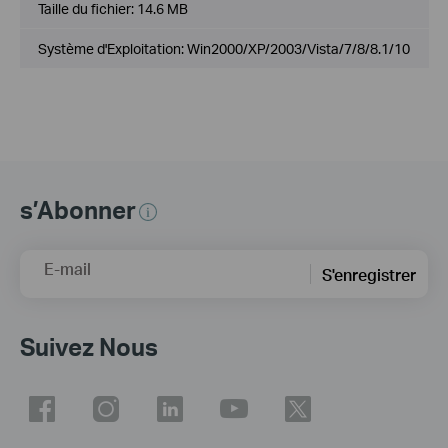
Taille du fichier:
14.6 MB
Système d'Exploitation: Win2000/XP/2003/Vista/7/8/8.1/10
s’Abonner
E-mail
S'enregistrer
Suivez Nous