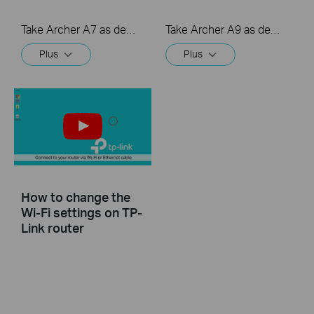
Take Archer A7 as demonstration.
Take Archer A9 as demonstration.
Plus
Plus
How to change the
Wi-Fi settings on TP-
Link router