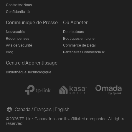
Contactez Nous
Confidentialité
Communiqué de Presse
Où Acheter
Nouveautés
Distributeurs
Récompenses
Boutiques en Ligne
Avis de Sécurité
Commerce de Détail
Blog
Partenaires Commerciaux
Centre d'Apprentissage
Bibliothèque Technologique
Canada / Français
|
English
©2026 TP-Link Canada Inc. and its affiliated companies. All rights
reserved.