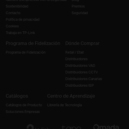
Sostenibilidad
Premios
Contacto
Seguridad
Política de privacidad
Cookies
Trabaja en TP-Link
Programa de Fidelización
Dónde Comprar
Programa de Fidelización
Retail / Etail
Distribuidores
Distribuidores VAD
Distribuidores CCTV
Distribuidores Canarias
Distribuidores ISP
Catálogos
Centro de Aprendizaje
Catálogos de Producto
Librería de Tecnología
Soluciones Empresas