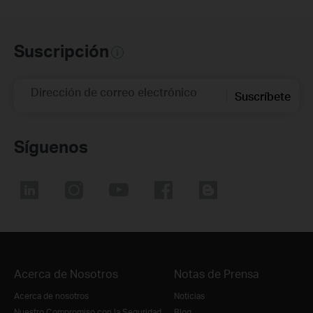
Suscripción
Dirección de correo electrónico
Suscríbete
Síguenos
Acerca de Nosotros
Notas de Prensa
Acerca de nosotros
Noticias
Nuestro Compromiso con la Seguridad
Blog