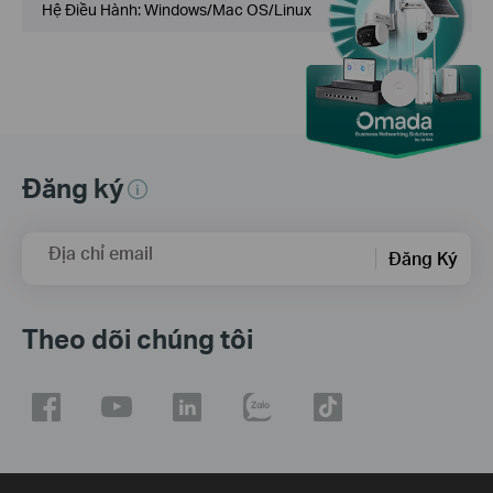
Hệ Điều Hành: Windows/Mac OS/Linux
Đăng ký
Địa chỉ email
Đăng Ký
Theo dõi chúng tôi