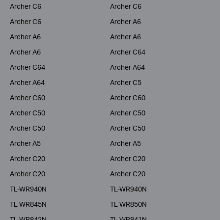
Archer C6
Archer C6
Archer C6
Archer A6
Archer A6
Archer A6
Archer A6
Archer C64
Archer C64
Archer A64
Archer A64
Archer C5
Archer C60
Archer C60
Archer C50
Archer C50
Archer C50
Archer C50
Archer A5
Archer A5
Archer C20
Archer C20
Archer C20
Archer C20
TL-WR940N
TL-WR940N
TL-WR845N
TL-WR850N
TL-WR842N
TL-WR841N