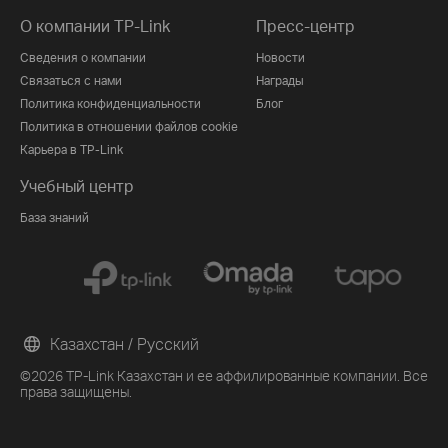
О компании TP-Link
Пресс-центр
Сведения о компании
Новости
Связаться с нами
Награды
Политика конфиденциальности
Блог
Политика в отношении файлов cookie
Карьера в TP-Link
Учебный центр
База знаний
Казахстан / Русский
©2026 TP-Link Казахстан и ее аффилированные компании. Все
права защищены.