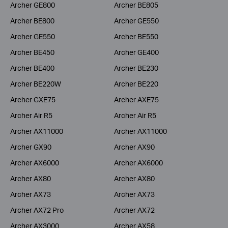
Archer GE800
Archer BE805
Archer BE800
Archer GE550
Archer GE550
Archer BE550
Archer BE450
Archer GE400
Archer BE400
Archer BE230
Archer BE220W
Archer BE220
Archer GXE75
Archer AXE75
Archer Air R5
Archer Air R5
Archer AX11000
Archer AX11000
Archer GX90
Archer AX90
Archer AX6000
Archer AX6000
Archer AX80
Archer AX80
Archer AX73
Archer AX73
Archer AX72 Pro
Archer AX72
Archer AX3000
Archer AX58