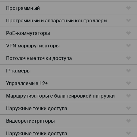
Программный
Программный и аппаратный контроллеры
PoE-коммутаторы
VPN-маршрутизаторы
Потолочные точки доступа
IP-камеры
Управляемые L2+
Маршрутизаторы с балансировкой нагрузки
Наружные точки доступа
Видеорегистраторы
Наружные точки доступа