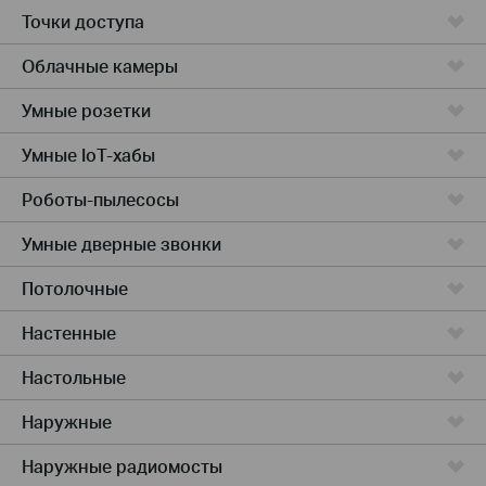
Точки доступа
Облачные камеры
Умные розетки
Умные IoT-хабы
Роботы-пылесосы
Умные дверные звонки
Потолочные
Настенные
Настольные
Наружные
Наружные радиомосты