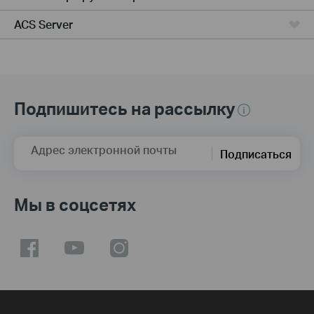
ACS Server
Подпишитесь на рассылку
Адрес электронной почты
Подписаться
Мы в соцсетях