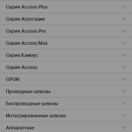
Серия Access Plus
Серия Агрегация
Серия Access Pro
Серия Access Max
Серия Кампус
Серия Access
GPON
Проводные шлюзы
Беспроводные шлюзы
Интегрированные шлюзы
Аппаратные