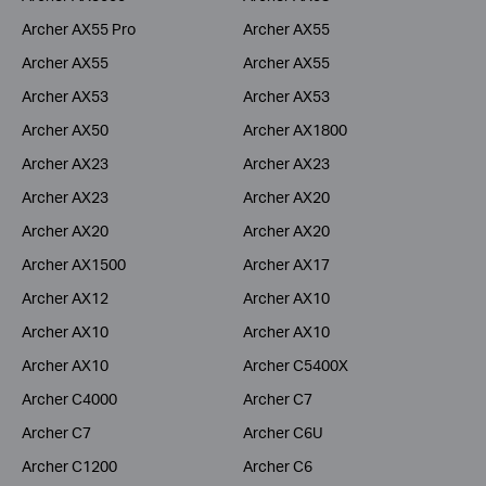
Archer AX55 Pro
Archer AX55
Archer AX55
Archer AX55
Archer AX53
Archer AX53
Archer AX50
Archer AX1800
Archer AX23
Archer AX23
Archer AX23
Archer AX20
Archer AX20
Archer AX20
Archer AX1500
Archer AX17
Archer AX12
Archer AX10
Archer AX10
Archer AX10
Archer AX10
Archer C5400X
Archer C4000
Archer C7
Archer C7
Archer C6U
Archer C1200
Archer C6