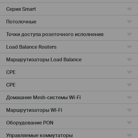
Серия Smart
Потолочные
Точки доступа розеточного исполнения
Load Balance Routers
Маршрутизаторы Load Balance
CPE
CPE
Домашние Mesh-системы Wi-Fi
Маршрутизаторы Wi-Fi
Оборудование PON
Управляемые коммутаторы