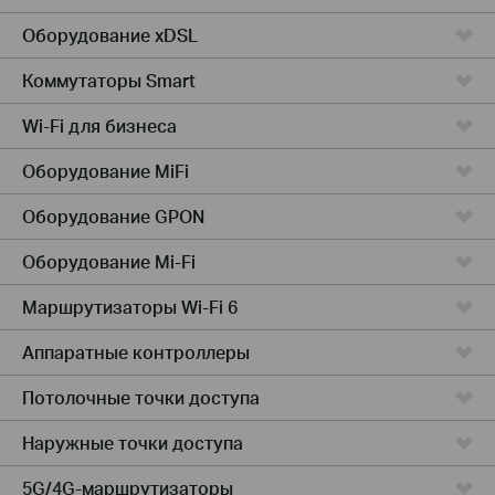
Оборудование xDSL
Коммутаторы Smart
Wi-Fi для бизнеса
Оборудование MiFi
Оборудование GPON
Оборудование Mi-Fi
Маршрутизаторы Wi-Fi 6
Аппаратные контроллеры
Потолочные точки доступа
Наружные точки доступа
5G/4G-маршрутизаторы