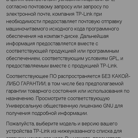
согласно почтовому запросу или запросу по
электронной почте, компания TP-Link при
необходимости предоставляет почтовую отправку
машиночитаемого исходного кода программного
обеспечения на компакт-диске. Дальнейшая
информация предоставляется вместе с
соответствующей продукцией или программным
обеспечением, соответствующим условиям GPL, и
предоставляемым вместе с продукцией TP-Link.
Соответствующее ПО распространяется БЕЗ КАКОЙ-
ЛИБО ГАРАНТИИ; в том числе без предполагаемой
гарантии товарного состояния или использования по
назначению. Просмотрите соответствующую
Универсальную общественную лицензию GNU для
получения подробной информации.
Пожалуйста, выберите модель и версию вашего
устройства TP-Link из нижеуказанного списка для