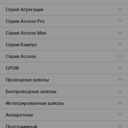
Серия Агрегация
Серия Access Pro
Серия Access Max
Серия Кампус
Серия Access
GPON
Проводные шлюзы
Беспроводные шлюзы
Интегрированные шлюзы
Аппаратные
Программный