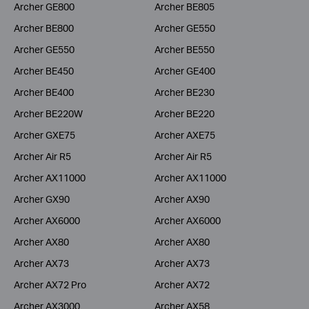
Archer GE800
Archer BE805
Archer BE800
Archer GE550
Archer GE550
Archer BE550
Archer BE450
Archer GE400
Archer BE400
Archer BE230
Archer BE220W
Archer BE220
Archer GXE75
Archer AXE75
Archer Air R5
Archer Air R5
Archer AX11000
Archer AX11000
Archer GX90
Archer AX90
Archer AX6000
Archer AX6000
Archer AX80
Archer AX80
Archer AX73
Archer AX73
Archer AX72 Pro
Archer AX72
Archer AX3000
Archer AX58