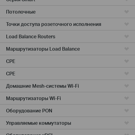
Потолочные
Точки доступа розеточного исполнения
Load Balance Routers
Маршрутизаторы Load Balance
CPE
CPE
Домашние Mesh-системы Wi-Fi
Маршрутизаторы Wi-Fi
Оборудование PON
Управляемые коммутаторы