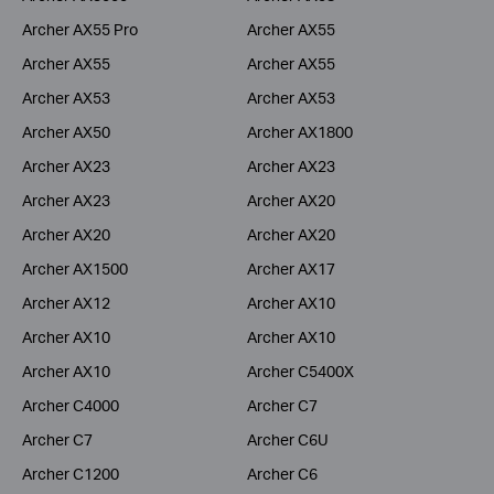
Archer AX55 Pro
Archer AX55
Archer AX55
Archer AX55
Archer AX53
Archer AX53
Archer AX50
Archer AX1800
Archer AX23
Archer AX23
Archer AX23
Archer AX20
Archer AX20
Archer AX20
Archer AX1500
Archer AX17
Archer AX12
Archer AX10
Archer AX10
Archer AX10
Archer AX10
Archer C5400X
Archer C4000
Archer C7
Archer C7
Archer C6U
Archer C1200
Archer C6