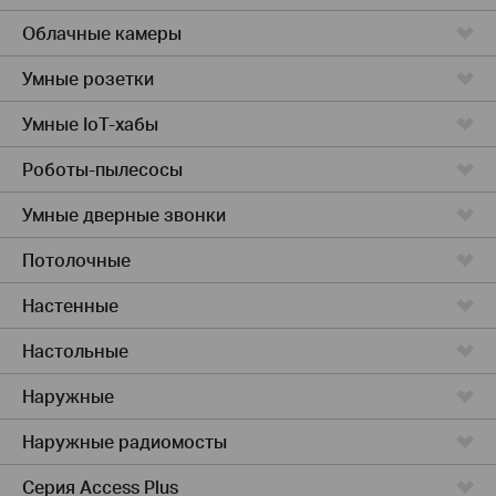
Облачные камеры
Умные розетки
Умные IoT-хабы
Роботы-пылесосы
Умные дверные звонки
Потолочные
Настенные
Настольные
Наружные
Наружные радиомосты
Серия Access Plus