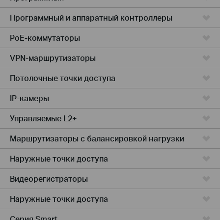
Программный и аппаратный контроллеры
PoE-коммутаторы
VPN-маршрутизаторы
Потолочные точки доступа
IP-камеры
Управляемые L2+
Маршрутизаторы с балансировкой нагрузки
Наружные точки доступа
Видеорегистраторы
Наружные точки доступа
Серия Smart