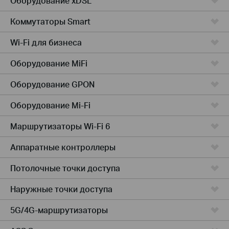
Оборудование xDSL
Коммутаторы Smart
Wi-Fi для бизнеса
Оборудование MiFi
Оборудование GPON
Оборудование Mi-Fi
Маршрутизаторы Wi-Fi 6
Аппаратные контроллеры
Потолочные точки доступа
Наружные точки доступа
5G/4G-маршрутизаторы