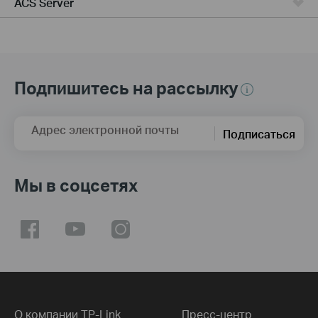
ACS Server
Подпишитесь на рассылку
Адрес электронной почты
Подписаться
Мы в соцсетях
О компании TP-Link
Пресс-центр