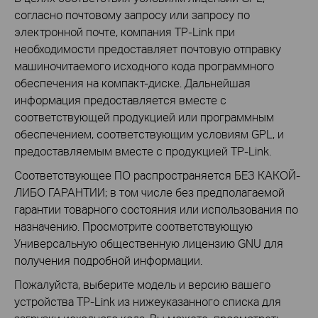
согласно почтовому запросу или запросу по
электронной почте, компания TP-Link при
необходимости предоставляет почтовую отправку
машиночитаемого исходного кода программного
обеспечения на компакт-диске. Дальнейшая
информация предоставляется вместе с
соответствующей продукцией или программным
обеспечением, соответствующим условиям GPL, и
предоставляемым вместе с продукцией TP-Link.
Соответствующее ПО распространяется БЕЗ КАКОЙ-
ЛИБО ГАРАНТИИ; в том числе без предполагаемой
гарантии товарного состояния или использования по
назначению. Просмотрите соответствующую
Универсальную общественную лицензию GNU для
получения подробной информации.
Пожалуйста, выберите модель и версию вашего
устройства TP-Link из нижеуказанного списка для