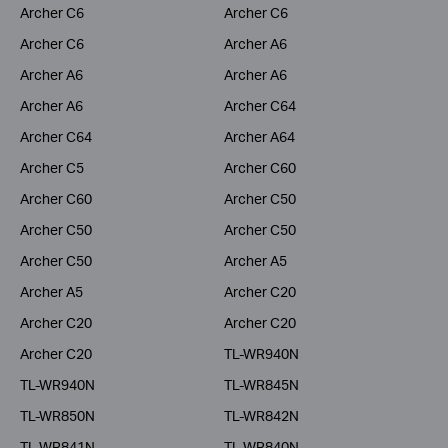
Archer C6
Archer C6
Archer C6
Archer A6
Archer A6
Archer A6
Archer A6
Archer C64
Archer C64
Archer A64
Archer C5
Archer C60
Archer C60
Archer C50
Archer C50
Archer C50
Archer C50
Archer A5
Archer A5
Archer C20
Archer C20
Archer C20
Archer C20
TL-WR940N
TL-WR940N
TL-WR845N
TL-WR850N
TL-WR842N
TL-WR841N
TL-WR840N