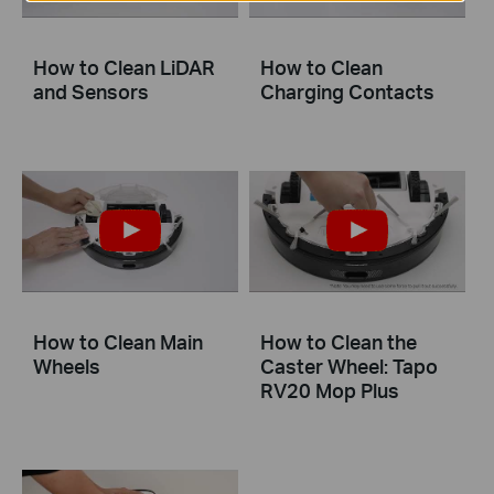
How to Clean LiDAR
How to Clean
and Sensors
Charging Contacts
How to Clean Main
How to Clean the
Wheels
Caster Wheel: Tapo
RV20 Mop Plus