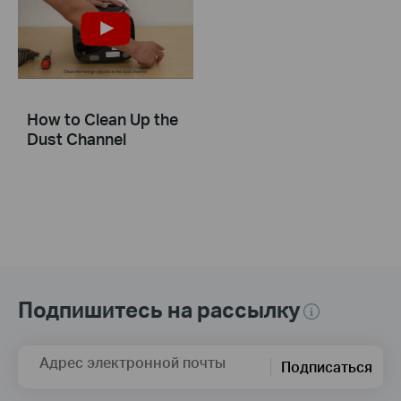
How to Clean Up the
Dust Channel
Подпишитесь на рассылку
Адрес электронной почты
Подписаться