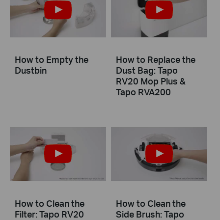
How to Empty the
How to Replace the
Dustbin
Dust Bag: Tapo
RV20 Mop Plus &
Tapo RVA200
How to Clean the
How to Clean the
Filter: Tapo RV20
Side Brush: Tapo