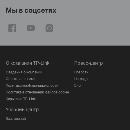
Мы в соцсетях
О компании TP-Link
Пресс-центр
Сведения о компании
Новости
Связаться с нами
Награды
Политика конфиденциальности
Блог
Политика в отношении файлов cookie
Карьера в TP-Link
Учебный центр
База знаний