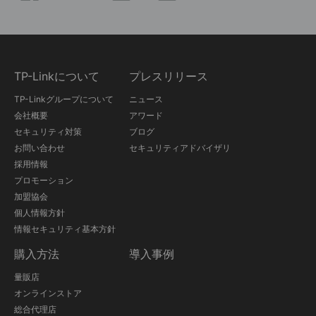
TP-Linkについて
プレスリリース
TP-Linkグループについて
ニュース
会社概要
アワード
セキュリティ対策
ブログ
お問い合わせ
セキュリティアドバイザリ
採用情報
プロモーション
加盟協会
個人情報方針
情報セキュリティ基本方針
購入方法
導入事例
量販店
オンラインストア
総合代理店