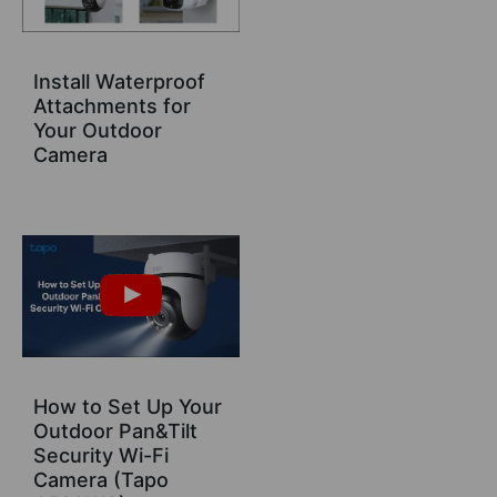
Install Waterproof
Attachments for
Your Outdoor
Camera
How to Set Up Your
Outdoor Pan&Tilt
Security Wi-Fi
Camera (Tapo