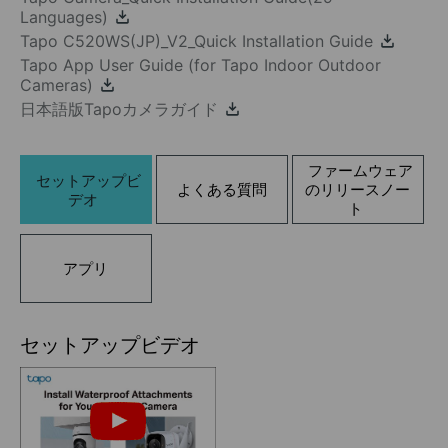
Languages)
Tapo C520WS(JP)_V2_Quick Installation Guide
Tapo App User Guide (for Tapo Indoor Outdoor
Cameras)
日本語版Tapoカメラガイド
ファームウェア
セットアップビ
よくある質問
のリリースノー
デオ
ト
アプリ
セットアップビデオ