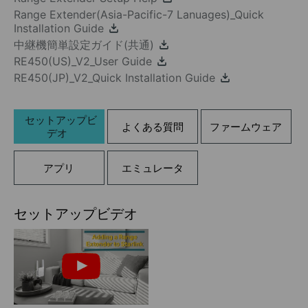
Range Extender(Asia-Pacific-7 Lanuages)_Quick
Installation Guide
中継機簡単設定ガイド(共通)
RE450(US)_V2_User Guide
RE450(JP)_V2_Quick Installation Guide
セットアップビ
よくある質問
ファームウェア
デオ
アプリ
エミュレータ
セットアップビデオ