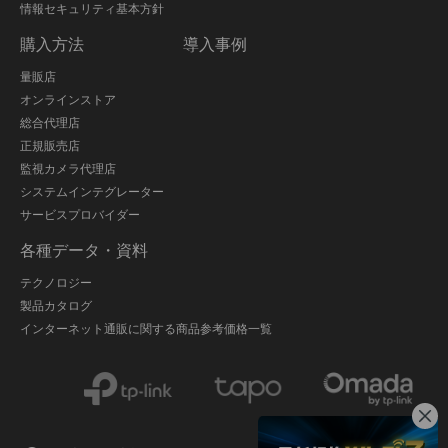
情報セキュリティ基本方針
購入方法
導入事例
量販店
オンラインストア
総合代理店
正規販売店
監視カメラ代理店
システムインテグレーター
サービスプロバイダー
各種データ・資料
テクノロジー
製品カタログ
インターネット通販に関する商品参考価格一覧