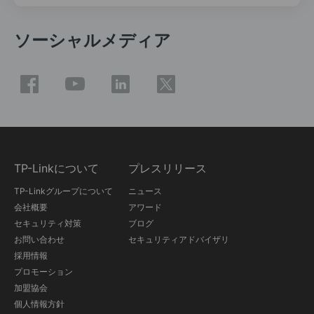
ソーシャルメディア
TP-Linkについて
プレスリリース
TP-Linkグループについて
ニュース
会社概要
アワード
セキュリティ対策
ブログ
お問い合わせ
セキュリティアドバイザリ
採用情報
プロモーション
加盟協会
個人情報方針