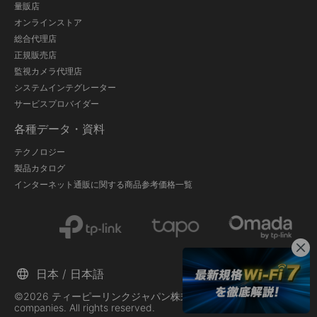
量販店
オンラインストア
総合代理店
正規販売店
監視カメラ代理店
システムインテグレーター
サービスプロバイダー
各種データ・資料
テクノロジー
製品カタログ
インターネット通販に関する商品参考価格一覧
日本 / 日本語
©2026 ティーピーリンクジャパン株式会社 and its affiliated
companies. All rights reserved.