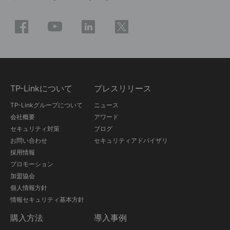
TP-Linkについて
プレスリリース
TP-Linkグループについて
ニュース
会社概要
アワード
セキュリティ対策
ブログ
お問い合わせ
セキュリティアドバイザリ
採用情報
プロモーション
加盟協会
個人情報方針
情報セキュリティ基本方針
購入方法
導入事例