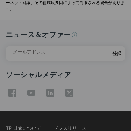
ーネット回線、その他環境要因によって制限される場合がありま
す。
ニュース＆オファー
メールアドレス
登録
ソーシャルメディア
TP-Linkについて
プレスリリース