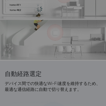
自動経路選定
デバイス間での快適なWi-Fi速度を維持するため、
最適な通信経路に自動で切り替えます。