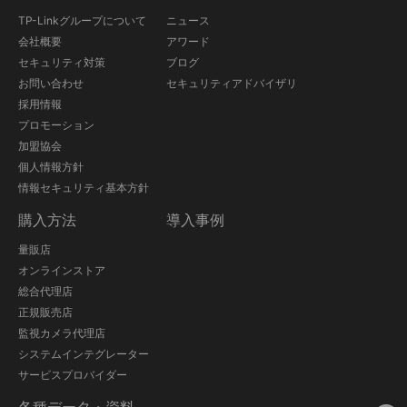
TP-Linkグループについて
ニュース
会社概要
アワード
セキュリティ対策
ブログ
お問い合わせ
セキュリティアドバイザリ
採用情報
プロモーション
加盟協会
個人情報方針
情報セキュリティ基本方針
購入方法
導入事例
量販店
オンラインストア
総合代理店
正規販売店
監視カメラ代理店
システムインテグレーター
サービスプロバイダー