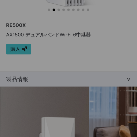
RE500X
AX1500 デュアルバンドWi-Fi 6中継器
購入
製品情報