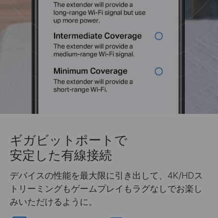
ギガビットポートで
安定した有線接続
デバイスの性能を最大限に引き出して、4K/HDス
トリーミングもゲームプレイもラグなしでお楽し
みいただけるように。