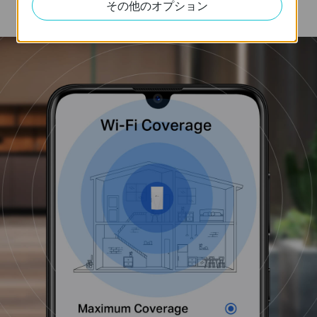
まで行き渡らせることもできます。
その他のオプション