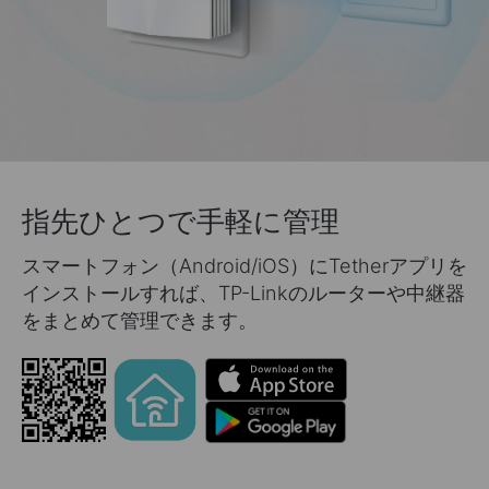
指先ひとつで手軽に管理
スマートフォン（Android/iOS）にTetherアプリを
インストールすれば、TP-Linkのルーターや中継器
をまとめて管理できます。