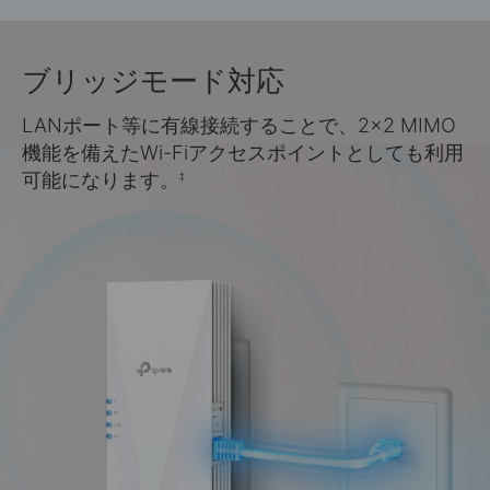
ブリッジモード対応
LANポート等に有線接続することで、2×2 MIMO
機能を備えたWi-Fiアクセスポイントとしても利用
可能になります。
‡