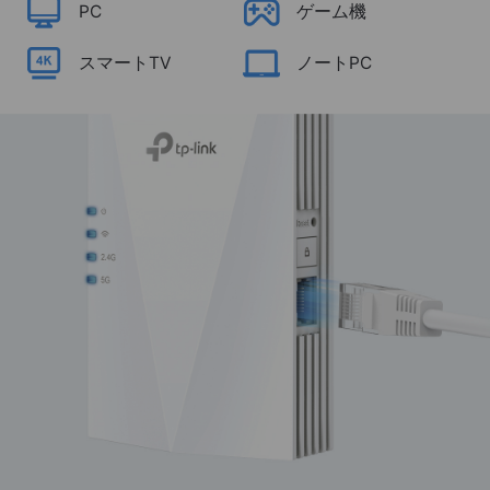
PC
ゲーム機
スマートTV
ノートPC