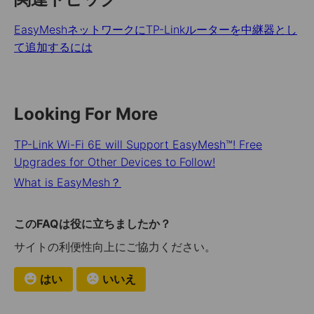
EasyMeshネットワークにTP-Linkルーターを中継器とし
て追加するには
Looking For More
TP-Link Wi-Fi 6E will Support EasyMesh™! Free
Upgrades for Other Devices to Follow!
What is EasyMesh？
このFAQは役に立ちましたか？
サイトの利便性向上にご協力ください。
はい
いいえ