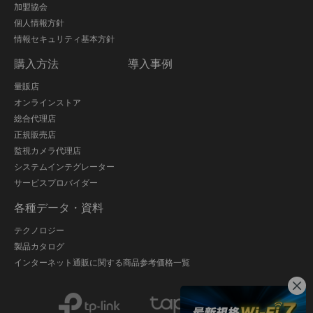
加盟協会
個人情報方針
情報セキュリティ基本方針
購入方法
導入事例
量販店
オンラインストア
総合代理店
正規販売店
監視カメラ代理店
システムインテグレーター
サービスプロバイダー
各種データ・資料
テクノロジー
製品カタログ
インターネット通販に関する商品参考価格一覧