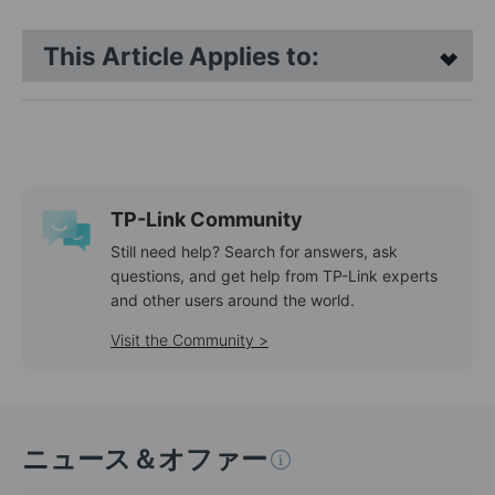
This Article Applies to:
TP-Link Community
Still need help? Search for answers, ask
questions, and get help from TP-Link experts
and other users around the world.
Visit the Community >
ニュース＆オファー