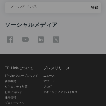
メールアドレス
登録
ソーシャルメディア
TP-Linkについて
プレスリリース
TP-Linkグループについて
ニュース
会社概要
アワード
セキュリティ対策
ブログ
お問い合わせ
セキュリティアドバイザリ
採用情報
プロモーション