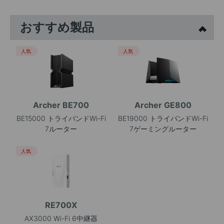
おすすめ製品
人気
人気
Archer BE700
Archer GE800
BE15000 トライバンドWi-Fi
BE19000 トライバンドWi-Fi
7ルーター
7ゲーミングルーター
人気
RE700X
AX3000 Wi-Fi 6中継器