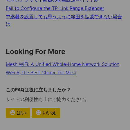
Fail to Configure the TP-Link Range Extender
中継器を設置しても思うように範囲を拡張できない場合
は
Looking For More
Mesh WiFi: A Unified Whole-Home Network Solution
WiFi 5, the Best Choice for Most
このFAQは役に立ちましたか？
サイトの利便性向上にご協力ください。
はい
いいえ