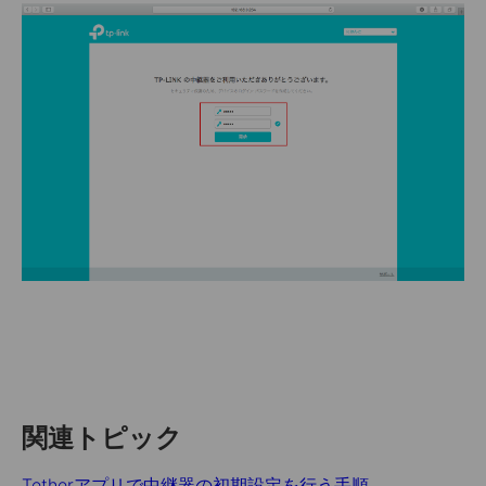
関連トピック
Tetherアプリで中継器の初期設定を行う手順