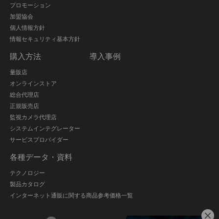
プロモーション
加盟協会
個人情報方針
情報セキュリティ基本方針
購入方法
導入事例
量販店
オンラインストア
総合代理店
正規販売店
監視カメラ代理店
システムインテグレーター
サービスプロバイダー
各種データ・資料
テクノロジー
製品カタログ
インターネット通販に関する商品参考価格一覧