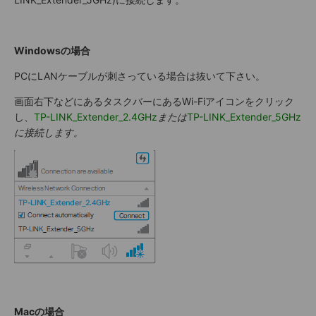
Windowsの場合
PCにLANケーブルが刺さっている場合は抜いて下さい。
画面右下などにあるタスクバーにあるWi-Fiアイコンをクリック
し、
TP-LINK_Extender_2.4GHz
または
TP-LINK_Extender_5GHz
に接続します。
Macの場合