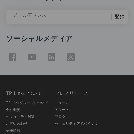
メールアドレス
登録
ソーシャルメディア
TP-Linkについて
プレスリリース
TP-Linkグループについて
ニュース
会社概要
アワード
セキュリティ対策
ブログ
お問い合わせ
セキュリティアドバイザリ
採用情報