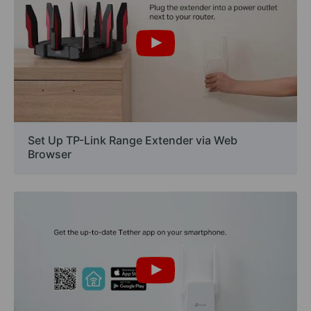
Set Up TP-Link Range Extender via Web
Browser