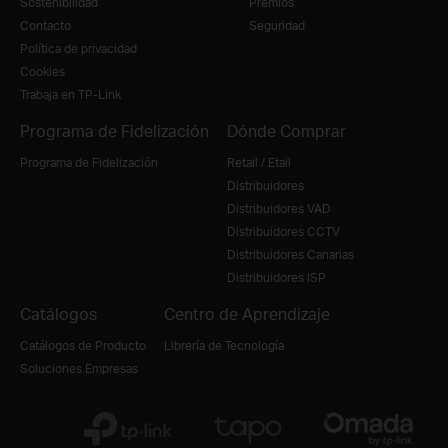
Sostenibilidad
Premios
Contacto
Seguridad
Política de privacidad
Cookies
Trabaja en TP-Link
Programa de Fidelización
Dónde Comprar
Programa de Fidelización
Retail / Etail
Distribuidores
Distribuidores VAD
Distribuidores CCTV
Distribuidores Canarias
Distribuidores ISP
Catálogos
Centro de Aprendizaje
Catálogos de Producto
Librería de Tecnología
Soluciones Empresas