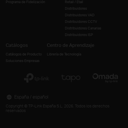
Programa de Fidelización
Retail / Etail
Distribuidores
Distribuidores VAD
Distribuidores CCTV
Distribuidores Canarias
Distribuidores ISP
Catálogos
Centro de Aprendizaje
Catálogos de Producto
Librería de Tecnología
Soluciones Empresas
España / español
Copyright © TP-Link España S.L. 2026. Todos los derechos
reservados