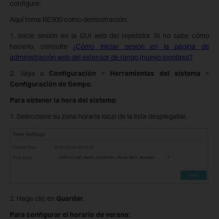
configure.
Aquí toma RE300 como demostración:
1. Inicie sesión en la GUI web del repetidor. Si no sabe cómo
hacerlo, consulte
¿Cómo iniciar sesión en la página de
administración web del extensor de rango (nuevo logotipo)?
2. Vaya a
Configuración
>
Herramientas del sistema
>
Configuración de tiempo
.
Para obtener la hora del sistema:
1. Seleccione su zona horaria local de la lista desplegable.
2. Haga clic en
Guardar
.
Para configurar el horario de verano: