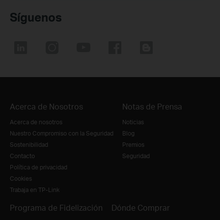
Síguenos
Acerca de Nosotros
Notas de Prensa
Acerca de nosotros
Noticias
Nuestro Compromiso con la Seguridad
Blog
Sostenibilidad
Premios
Contacto
Seguridad
Política de privacidad
Cookies
Trabaja en TP-Link
Programa de Fidelización
Dónde Comprar