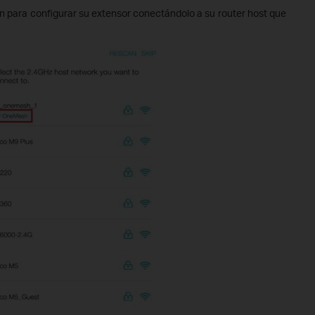
ión para configurar su extensor conectándolo a su router host que