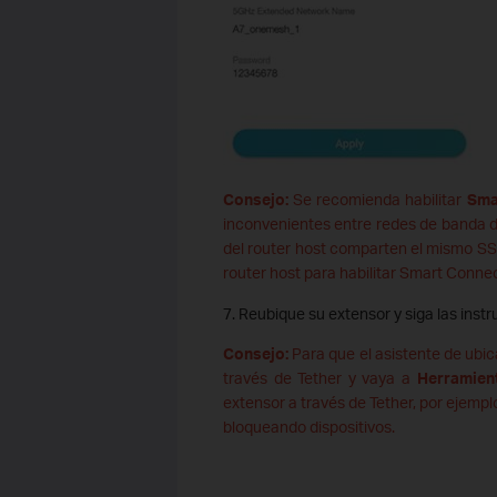
Consejo:
Se recomienda habilitar
Sma
inconvenientes entre redes de banda d
del router host comparten el mismo SSI
router host para habilitar Smart Connec
7. Reubique su extensor y siga las instr
Consejo:
Para que el asistente de ubic
través de Tether y vaya a
Herramien
extensor a través de Tether, por ejemp
bloqueando dispositivos.