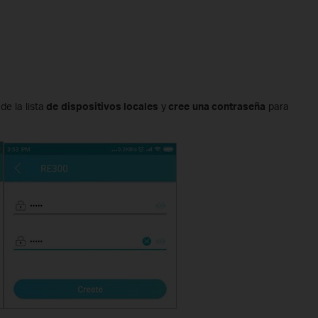
de la lista
de dispositivos locales
y
cree una contraseña
para