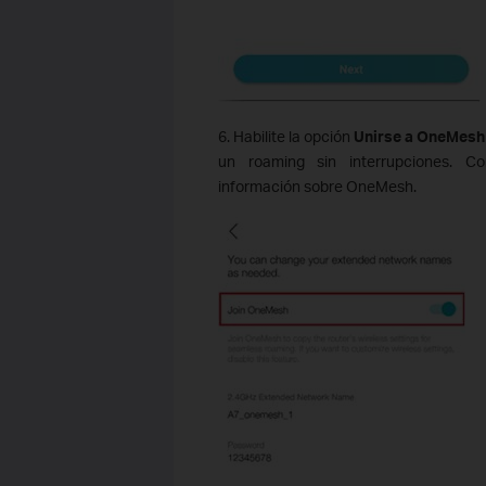
6. Habilite la opción
Unirse a OneMesh
un roaming sin interrupciones. C
información sobre OneMesh.