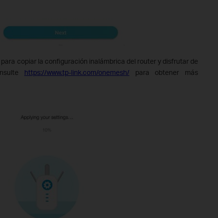
para copiar la configuración inalámbrica del router y disfrutar de
onsulte
https://www.tp-link.com/onemesh/
para obtener más