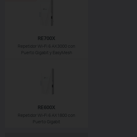
RE700X
Repetidor Wi-Fi 6 AX3000 con
Puerto Gigabit y EasyMesh
RE600X
Repetidor Wi-Fi 6 AX1800 con
Puerto Gigabit