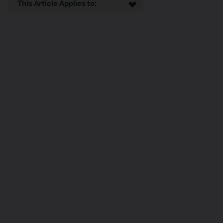
This Article Applies to: