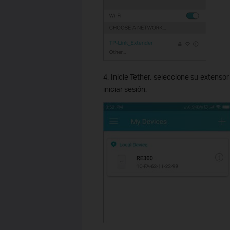
4. Inicie Tether, seleccione su extensor 
iniciar sesión.