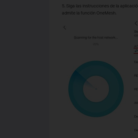
5. Siga las instrucciones de la aplicac
admite la función OneMesh.