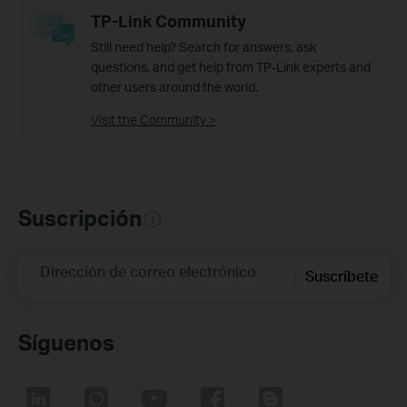
TP-Link Community
Still need help? Search for answers, ask
questions, and get help from TP-Link experts and
other users around the world.
Visit the Community >
Suscripción
Dirección de correo electrónico
Suscríbete
Síguenos