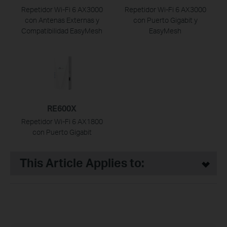
Repetidor Wi-Fi 6 AX3000
Repetidor Wi-Fi 6 AX3000
con Antenas Externas y
con Puerto Gigabit y
Compatibilidad EasyMesh
EasyMesh
RE600X
Repetidor Wi-Fi 6 AX1800
con Puerto Gigabit
This Article Applies to: