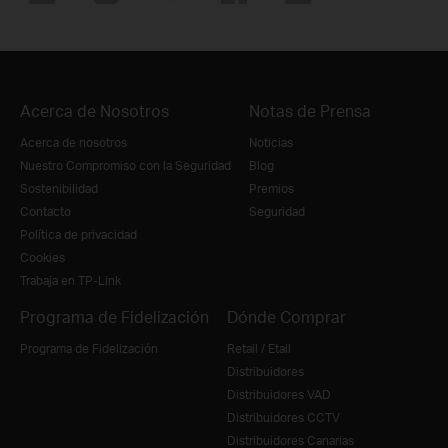
Acerca de Nosotros
Notas de Prensa
Acerca de nosotros
Noticias
Nuestro Compromiso con la Seguridad
Blog
Sostenibilidad
Premios
Contacto
Seguridad
Política de privacidad
Cookies
Trabaja en TP-Link
Programa de Fidelización
Dónde Comprar
Programa de Fidelización
Retail / Etail
Distribuidores
Distribuidores VAD
Distribuidores CCTV
Distribuidores Canarias