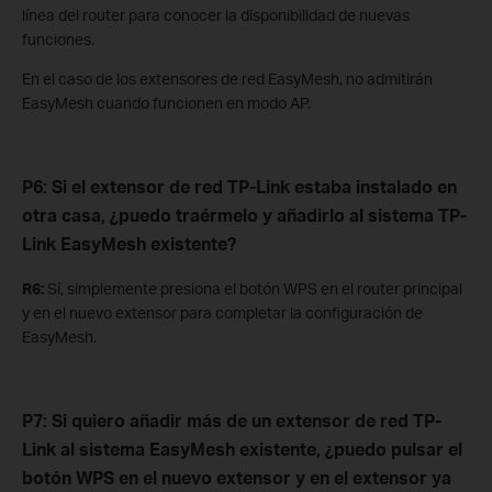
línea del router para conocer la disponibilidad de nuevas
funciones.
En el caso de los extensores de red EasyMesh, no admitirán
EasyMesh cuando funcionen en modo AP.
P6: Si el extensor de red TP-Link estaba instalado en
otra casa, ¿puedo traérmelo y añadirlo al sistema TP-
Link EasyMesh existente?
R6:
Sí, simplemente presiona el botón WPS en el router principal
y en el nuevo extensor para completar la configuración de
EasyMesh.
P7: Si quiero añadir más de un extensor de red TP-
Link al sistema EasyMesh existente, ¿puedo pulsar el
botón WPS en el nuevo extensor y en el extensor ya