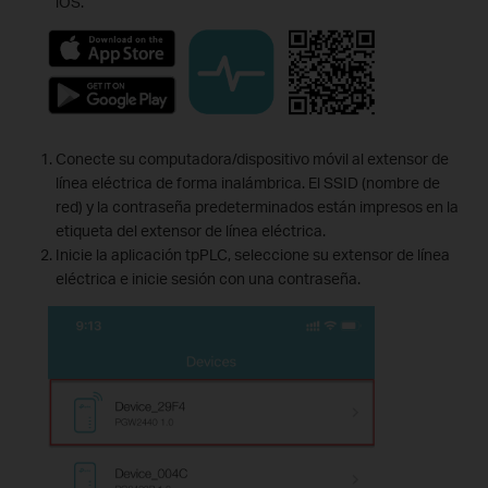
iOS.
Conecte su computadora/dispositivo móvil al extensor de
línea eléctrica de forma inalámbrica. El SSID (nombre de
red) y la contraseña predeterminados están impresos en la
etiqueta del extensor de línea eléctrica.
Inicie la aplicación tpPLC, seleccione su extensor de línea
eléctrica e inicie sesión con una contraseña.