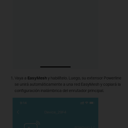
Vaya a
EasyMesh
y habilítelo. Luego, su extensor Powerline
se unirá automáticamente a una red EasyMesh y copiará la
configuración inalámbrica del enrutador principal.