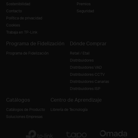
Sostenibilidad
Premios
Contacto
Seguridad
Política de privacidad
Cookies
Trabaja en TP-Link
Programa de Fidelización
Dónde Comprar
Programa de Fidelización
Retail / Etail
Distribuidores
Distribuidores VAD
Distribuidores CCTV
Distribuidores Canarias
Distribuidores ISP
Catálogos
Centro de Aprendizaje
Catálogos de Producto
Librería de Tecnología
Soluciones Empresas