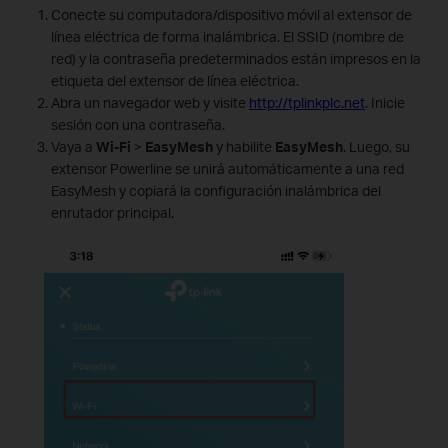
Conecte su computadora/dispositivo móvil al extensor de
línea eléctrica de forma inalámbrica. El SSID (nombre de
red) y la contraseña predeterminados están impresos en la
etiqueta del extensor de línea eléctrica.
Abra un navegador web y visite
http://tplinkplc.net
. Inicie
sesión con una contraseña.
Vaya a
Wi-Fi
>
EasyMesh
y habilite
EasyMesh
. Luego, su
extensor Powerline se unirá automáticamente a una red
EasyMesh y copiará la configuración inalámbrica del
enrutador principal.