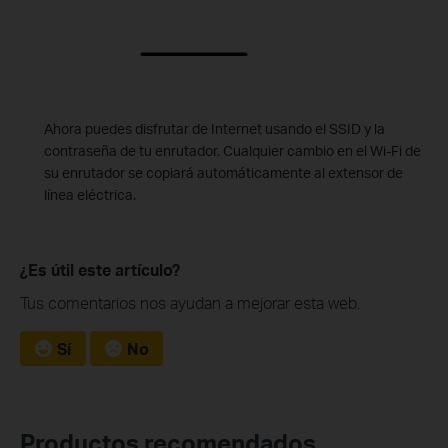
Ahora puedes disfrutar de Internet usando el SSID y la
contraseña de tu enrutador. Cualquier cambio en el Wi-Fi de
su enrutador se copiará automáticamente al extensor de
línea eléctrica.
¿Es útil este artículo?
Tus comentarios nos ayudan a mejorar esta web.
Sí
No
Productos recomendados