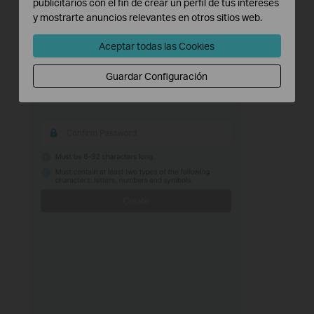
publicitarios con el fin de crear un perfil de tus intereses
y mostrarte anuncios relevantes en otros sitios web.
Aceptar todas las Cookies
Guardar Configuración