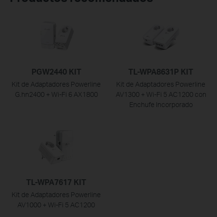
PGW2440 KIT
TL-WPA8631P KIT
Kit de Adaptadores Powerline
Kit de Adaptadores Powerline
G.hn2400 + Wi-Fi 6 AX1800
AV1300 + Wi-Fi 5 AC1200 con
Enchufe Incorporado
TL-WPA7617 KIT
Kit de Adaptadores Powerline
AV1000 + Wi-Fi 5 AC1200