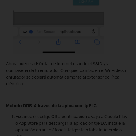
Ahora puedes disfrutar de Internet usando el SSID y la
contraseña de tu enrutador. Cualquier cambio en el Wi-Fi de su
enrutador se copiará automáticamente al extensor de línea
eléctrica.
Método DOS. A través de la aplicación tpPLC
Escanee el código QR a continuación o vaya a Google Play
o App Store para descargar la aplicación tpPLC. Instale la
aplicación en su teléfono inteligente o tableta Android o