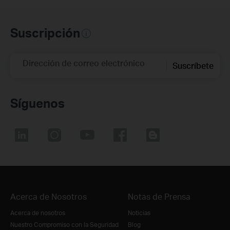
Suscripción
Dirección de correo electrónico
Suscríbete
Síguenos
Acerca de Nosotros
Notas de Prensa
Acerca de nosotros
Noticias
Nuestro Compromiso con la Seguridad
Blog