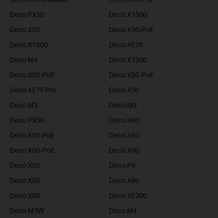
Deco PX50
Deco X1500
Deco X50
Deco X50-PoE
Deco X1500
Deco XE75
Deco M4
Deco X1500
Deco X50-PoE
Deco X50-PoE
Deco XE75 Pro
Deco X50
Deco M3
Deco M3
Deco PX50
Deco X60
Deco X50-PoE
Deco X60
Deco X50-PoE
Deco X60
Deco X55
Deco P9
Deco X60
Deco X60
Deco X60
Deco XE200
Deco M3W
Deco M4