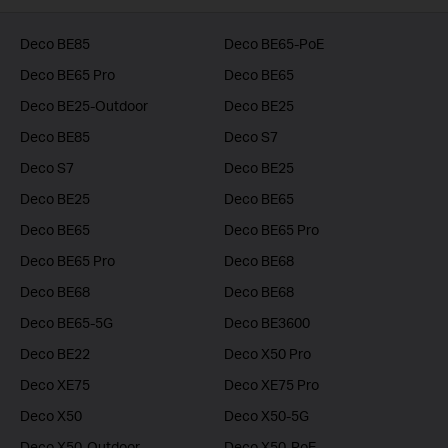
Deco BE85
Deco BE65-PoE
Deco BE65 Pro
Deco BE65
Deco BE25-Outdoor
Deco BE25
Deco BE85
Deco S7
Deco S7
Deco BE25
Deco BE25
Deco BE65
Deco BE65
Deco BE65 Pro
Deco BE65 Pro
Deco BE68
Deco BE68
Deco BE68
Deco BE65-5G
Deco BE3600
Deco BE22
Deco X50 Pro
Deco XE75
Deco XE75 Pro
Deco X50
Deco X50-5G
Deco X50-Outdoor
Deco X50-PoE