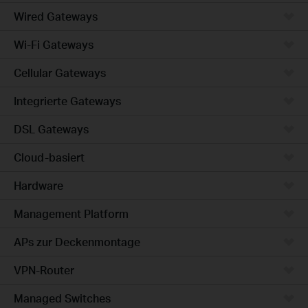
Wired Gateways
Wi-Fi Gateways
Cellular Gateways
Integrierte Gateways
DSL Gateways
Cloud-basiert
Hardware
Management Platform
APs zur Deckenmontage
VPN-Router
Managed Switches