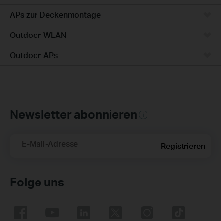
APs zur Deckenmontage
Outdoor-WLAN
Outdoor-APs
Newsletter abonnieren
E-Mail-Adresse
Registrieren
Folge uns