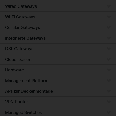
Wired Gateways
Wi-Fi Gateways
Cellular Gateways
Integrierte Gateways
DSL Gateways
Cloud-basiert
Hardware
Management Platform
APs zur Deckenmontage
VPN-Router
Managed Switches