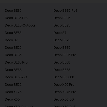
Deco BE85
Deco BE65-PoE
Deco BE65 Pro
Deco BE65
Deco BE25-Outdoor
Deco BE25
Deco BE85
Deco S7
Deco S7
Deco BE25
Deco BE25
Deco BE65
Deco BE65
Deco BE65 Pro
Deco BE65 Pro
Deco BE68
Deco BE68
Deco BE68
Deco BE65-5G
Deco BE3600
Deco BE22
Deco X50 Pro
Deco XE75
Deco XE75 Pro
Deco X50
Deco X50-5G
Deco X50-Outdoor
Deco X50-PoE