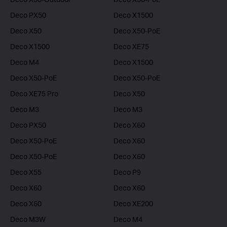
Deco PX50
Deco X1500
Deco X50
Deco X50-PoE
Deco X1500
Deco XE75
Deco M4
Deco X1500
Deco X50-PoE
Deco X50-PoE
Deco XE75 Pro
Deco X50
Deco M3
Deco M3
Deco PX50
Deco X60
Deco X50-PoE
Deco X60
Deco X50-PoE
Deco X60
Deco X55
Deco P9
Deco X60
Deco X60
Deco X60
Deco XE200
Deco M3W
Deco M4