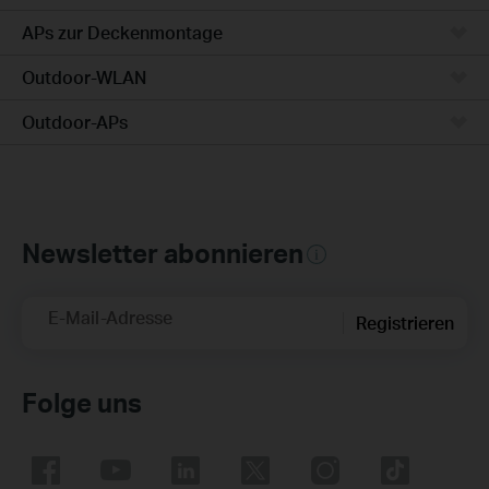
APs zur Deckenmontage
Outdoor-WLAN
Outdoor-APs
Newsletter abonnieren
E-Mail-Adresse
Registrieren
Folge uns