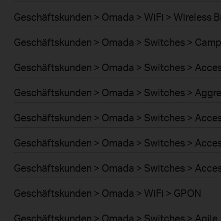
Geschäftskunden > Omada > WiFi > Wireless B
Geschäftskunden > Omada > Switches > Cam
Geschäftskunden > Omada > Switches > Acce
Geschäftskunden > Omada > Switches > Aggre
Geschäftskunden > Omada > Switches > Acces
Geschäftskunden > Omada > Switches > Acce
Geschäftskunden > Omada > Switches > Acces
Geschäftskunden > Omada > WiFi > GPON
Geschäftskunden > Omada > Switches > Agile