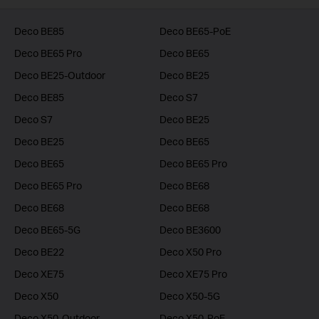
Deco BE85
Deco BE65-PoE
Deco BE65 Pro
Deco BE65
Deco BE25-Outdoor
Deco BE25
Deco BE85
Deco S7
Deco S7
Deco BE25
Deco BE25
Deco BE65
Deco BE65
Deco BE65 Pro
Deco BE65 Pro
Deco BE68
Deco BE68
Deco BE68
Deco BE65-5G
Deco BE3600
Deco BE22
Deco X50 Pro
Deco XE75
Deco XE75 Pro
Deco X50
Deco X50-5G
Deco X50-Outdoor
Deco X50-PoE