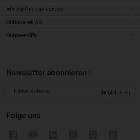
APs zur Deckenmontage
Outdoor-WLAN
Outdoor-APs
Newsletter abonnieren
E-Mail-Adresse
Registrieren
Folge uns