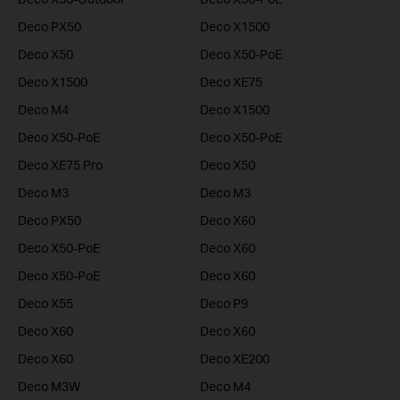
Deco PX50
Deco X1500
Deco X50
Deco X50-PoE
Deco X1500
Deco XE75
Deco M4
Deco X1500
Deco X50-PoE
Deco X50-PoE
Deco XE75 Pro
Deco X50
Deco M3
Deco M3
Deco PX50
Deco X60
Deco X50-PoE
Deco X60
Deco X50-PoE
Deco X60
Deco X55
Deco P9
Deco X60
Deco X60
Deco X60
Deco XE200
Deco M3W
Deco M4