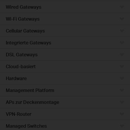
Wired Gateways
Wi-Fi Gateways
Cellular Gateways
Integrierte Gateways
DSL Gateways
Cloud-basiert
Hardware
Management Platform
APs zur Deckenmontage
VPN-Router
Managed Switches