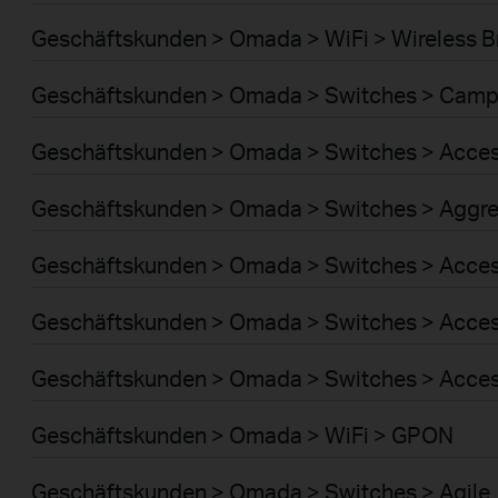
Geschäftskunden > Omada > WiFi > Wireless B
Geschäftskunden > Omada > Switches > Cam
Geschäftskunden > Omada > Switches > Acce
Geschäftskunden > Omada > Switches > Aggre
Geschäftskunden > Omada > Switches > Acces
Geschäftskunden > Omada > Switches > Acce
Geschäftskunden > Omada > Switches > Acces
Geschäftskunden > Omada > WiFi > GPON
Geschäftskunden > Omada > Switches > Agile