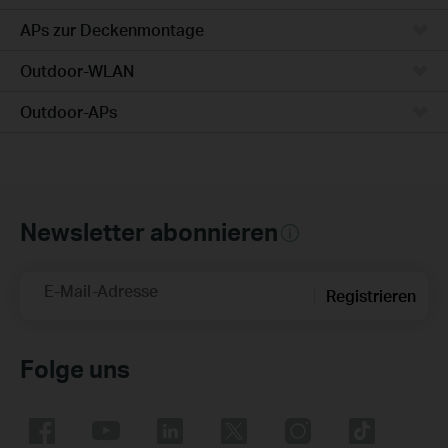
APs zur Deckenmontage
Outdoor-WLAN
Outdoor-APs
Newsletter abonnieren
E-Mail-Adresse
Registrieren
Folge uns