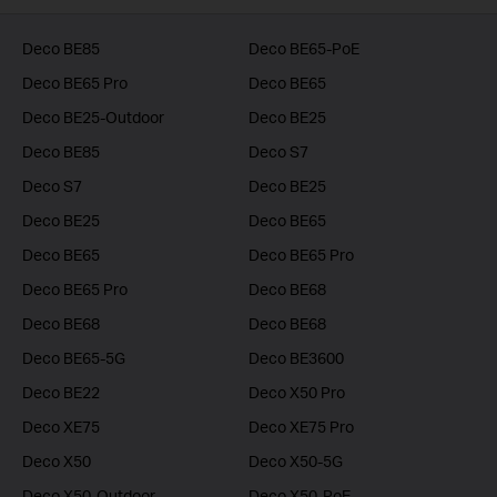
Deco BE85
Deco BE65-PoE
Deco BE65 Pro
Deco BE65
Deco BE25-Outdoor
Deco BE25
Deco BE85
Deco S7
Deco S7
Deco BE25
Deco BE25
Deco BE65
Deco BE65
Deco BE65 Pro
Deco BE65 Pro
Deco BE68
Deco BE68
Deco BE68
Deco BE65-5G
Deco BE3600
Deco BE22
Deco X50 Pro
Deco XE75
Deco XE75 Pro
Deco X50
Deco X50-5G
Deco X50-Outdoor
Deco X50-PoE