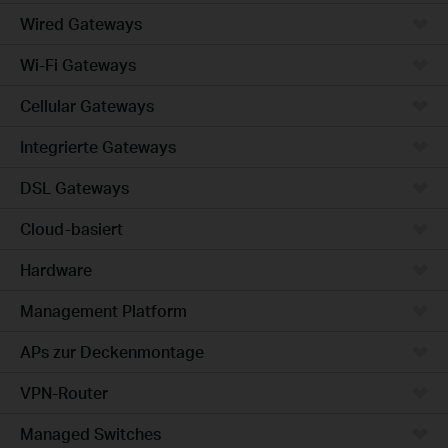
Wired Gateways
Wi-Fi Gateways
Cellular Gateways
Integrierte Gateways
DSL Gateways
Cloud-basiert
Hardware
Management Platform
APs zur Deckenmontage
VPN-Router
Managed Switches