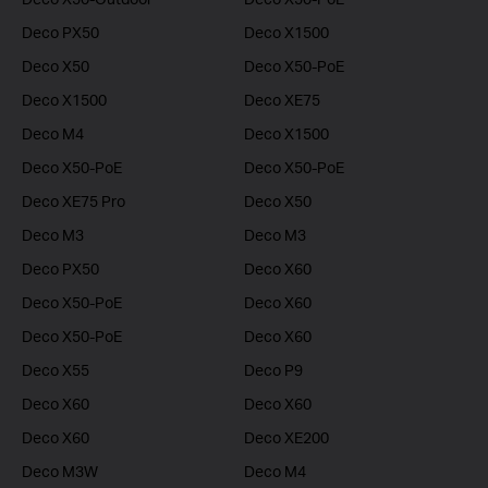
Deco PX50
Deco X1500
Deco X50
Deco X50-PoE
Deco X1500
Deco XE75
Deco M4
Deco X1500
Deco X50-PoE
Deco X50-PoE
Deco XE75 Pro
Deco X50
Deco M3
Deco M3
Deco PX50
Deco X60
Deco X50-PoE
Deco X60
Deco X50-PoE
Deco X60
Deco X55
Deco P9
Deco X60
Deco X60
Deco X60
Deco XE200
Deco M3W
Deco M4