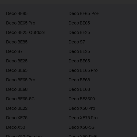
Deco BE85
Deco BE65-PoE
Deco BE65 Pro
Deco BE65
Deco BE25-Outdoor
Deco BE25
Deco BE85
Deco S7
Deco S7
Deco BE25
Deco BE25
Deco BE65
Deco BE65
Deco BE65 Pro
Deco BE65 Pro
Deco BE68
Deco BE68
Deco BE68
Deco BE65-5G
Deco BE3600
Deco BE22
Deco X50 Pro
Deco XE75
Deco XE75 Pro
Deco X50
Deco X50-5G
Deco X50-Outdoor
Deco X50-PoE