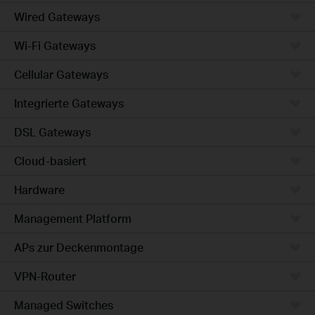
Wired Gateways
Wi-Fi Gateways
Cellular Gateways
Integrierte Gateways
DSL Gateways
Cloud-basiert
Hardware
Management Platform
APs zur Deckenmontage
VPN-Router
Managed Switches