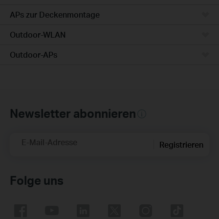
APs zur Deckenmontage
Outdoor-WLAN
Outdoor-APs
Newsletter abonnieren
E-Mail-Adresse
Registrieren
Folge uns