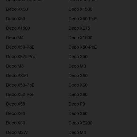
Deco PX50
Deco X1500
Deco X50
Deco X50-PoE
Deco X1500
Deco XE75
Deco M4
Deco X1500
Deco X50-PoE
Deco X50-PoE
Deco XE75 Pro
Deco X50
Deco M3
Deco M3
Deco PX50
Deco X60
Deco X50-PoE
Deco X60
Deco X50-PoE
Deco X60
Deco X55
Deco P9
Deco X60
Deco X60
Deco X60
Deco XE200
Deco M3W
Deco M4