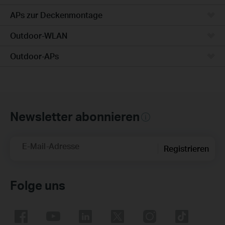
APs zur Deckenmontage
Outdoor-WLAN
Outdoor-APs
Newsletter abonnieren
E-Mail-Adresse
Registrieren
Folge uns