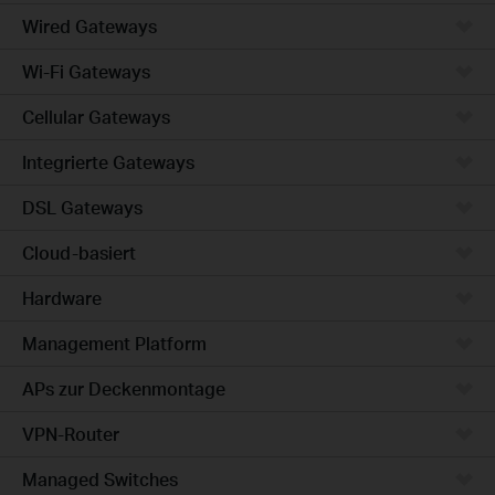
Wired Gateways
Wi-Fi Gateways
Cellular Gateways
Integrierte Gateways
DSL Gateways
Cloud-basiert
Hardware
Management Platform
APs zur Deckenmontage
VPN-Router
Managed Switches