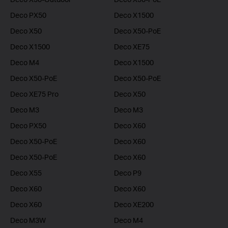
Deco PX50
Deco X1500
Deco X50
Deco X50-PoE
Deco X1500
Deco XE75
Deco M4
Deco X1500
Deco X50-PoE
Deco X50-PoE
Deco XE75 Pro
Deco X50
Deco M3
Deco M3
Deco PX50
Deco X60
Deco X50-PoE
Deco X60
Deco X50-PoE
Deco X60
Deco X55
Deco P9
Deco X60
Deco X60
Deco X60
Deco XE200
Deco M3W
Deco M4