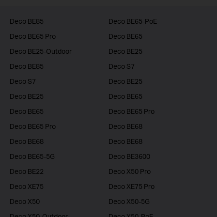
Deco BE85
Deco BE65-PoE
Deco BE65 Pro
Deco BE65
Deco BE25-Outdoor
Deco BE25
Deco BE85
Deco S7
Deco S7
Deco BE25
Deco BE25
Deco BE65
Deco BE65
Deco BE65 Pro
Deco BE65 Pro
Deco BE68
Deco BE68
Deco BE68
Deco BE65-5G
Deco BE3600
Deco BE22
Deco X50 Pro
Deco XE75
Deco XE75 Pro
Deco X50
Deco X50-5G
Deco X50-Outdoor
Deco X50-PoE