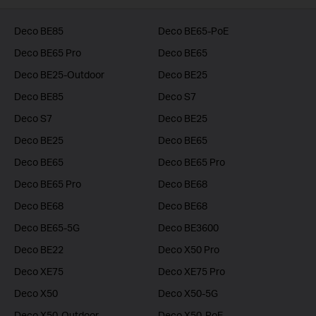
Deco BE85
Deco BE65-PoE
Deco BE65 Pro
Deco BE65
Deco BE25-Outdoor
Deco BE25
Deco BE85
Deco S7
Deco S7
Deco BE25
Deco BE25
Deco BE65
Deco BE65
Deco BE65 Pro
Deco BE65 Pro
Deco BE68
Deco BE68
Deco BE68
Deco BE65-5G
Deco BE3600
Deco BE22
Deco X50 Pro
Deco XE75
Deco XE75 Pro
Deco X50
Deco X50-5G
Deco X50-Outdoor
Deco X50-PoE