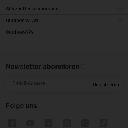
APs zur Deckenmontage
Outdoor-WLAN
Outdoor-APs
Newsletter abonnieren
E-Mail-Adresse
Registrieren
Folge uns