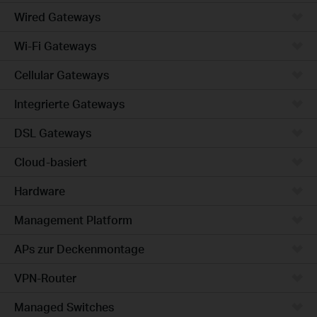
Wired Gateways
Wi-Fi Gateways
Cellular Gateways
Integrierte Gateways
DSL Gateways
Cloud-basiert
Hardware
Management Platform
APs zur Deckenmontage
VPN-Router
Managed Switches