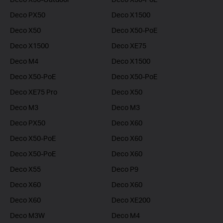
Deco PX50
Deco X1500
Deco X50
Deco X50-PoE
Deco X1500
Deco XE75
Deco M4
Deco X1500
Deco X50-PoE
Deco X50-PoE
Deco XE75 Pro
Deco X50
Deco M3
Deco M3
Deco PX50
Deco X60
Deco X50-PoE
Deco X60
Deco X50-PoE
Deco X60
Deco X55
Deco P9
Deco X60
Deco X60
Deco X60
Deco XE200
Deco M3W
Deco M4