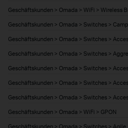
Geschäftskunden > Omada > WiFi > Wireless B
Geschäftskunden > Omada > Switches > Cam
Geschäftskunden > Omada > Switches > Acce
Geschäftskunden > Omada > Switches > Aggre
Geschäftskunden > Omada > Switches > Acces
Geschäftskunden > Omada > Switches > Acce
Geschäftskunden > Omada > Switches > Acces
Geschäftskunden > Omada > WiFi > GPON
Geschäftskunden > Omada > Switches > Agile