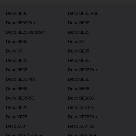
Deco BE85
Deco BE65-PoE
Deco BE65 Pro
Deco BE65
Deco BE25-Outdoor
Deco BE25
Deco BE85
Deco S7
Deco S7
Deco BE25
Deco BE25
Deco BE65
Deco BE65
Deco BE65 Pro
Deco BE65 Pro
Deco BE68
Deco BE68
Deco BE68
Deco BE65-5G
Deco BE3600
Deco BE22
Deco X50 Pro
Deco XE75
Deco XE75 Pro
Deco X50
Deco X50-5G
Deco X50-Outdoor
Deco X50-PoE