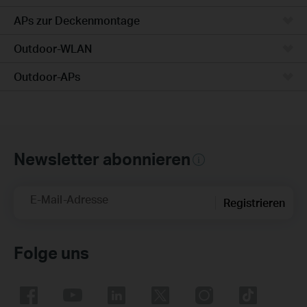
APs zur Deckenmontage
Outdoor-WLAN
Outdoor-APs
Newsletter abonnieren
E-Mail-Adresse
Registrieren
Folge uns