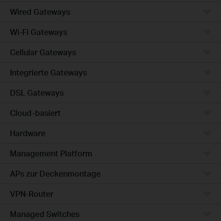
Wired Gateways
Wi-Fi Gateways
Cellular Gateways
Integrierte Gateways
DSL Gateways
Cloud-basiert
Hardware
Management Platform
APs zur Deckenmontage
VPN-Router
Managed Switches