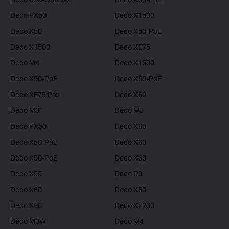
Deco PX50
Deco X1500
Deco X50
Deco X50-PoE
Deco X1500
Deco XE75
Deco M4
Deco X1500
Deco X50-PoE
Deco X50-PoE
Deco XE75 Pro
Deco X50
Deco M3
Deco M3
Deco PX50
Deco X60
Deco X50-PoE
Deco X60
Deco X50-PoE
Deco X60
Deco X55
Deco P9
Deco X60
Deco X60
Deco X60
Deco XE200
Deco M3W
Deco M4