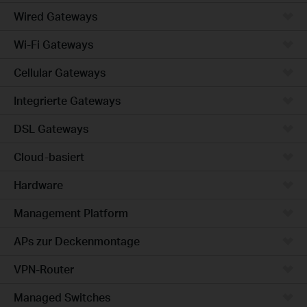
Wired Gateways
Wi-Fi Gateways
Cellular Gateways
Integrierte Gateways
DSL Gateways
Cloud-basiert
Hardware
Management Platform
APs zur Deckenmontage
VPN-Router
Managed Switches