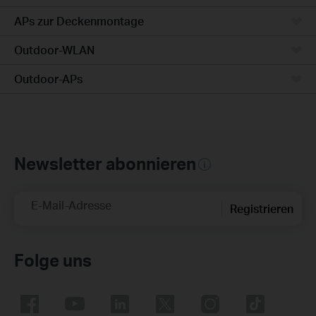
APs zur Deckenmontage
Outdoor-WLAN
Outdoor-APs
Newsletter abonnieren
E-Mail-Adresse
Registrieren
Folge uns