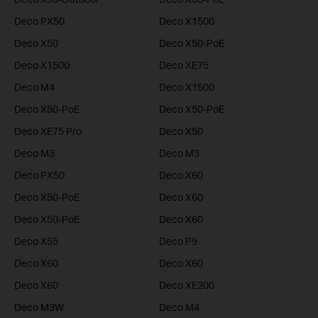
Deco PX50
Deco X1500
Deco X50
Deco X50-PoE
Deco X1500
Deco XE75
Deco M4
Deco X1500
Deco X50-PoE
Deco X50-PoE
Deco XE75 Pro
Deco X50
Deco M3
Deco M3
Deco PX50
Deco X60
Deco X50-PoE
Deco X60
Deco X50-PoE
Deco X60
Deco X55
Deco P9
Deco X60
Deco X60
Deco X60
Deco XE200
Deco M3W
Deco M4