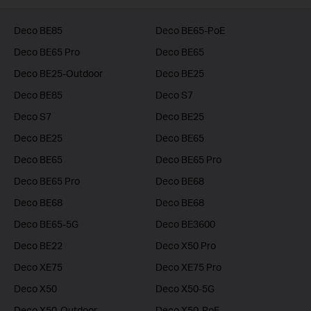
Deco BE85
Deco BE65-PoE
Deco BE65 Pro
Deco BE65
Deco BE25-Outdoor
Deco BE25
Deco BE85
Deco S7
Deco S7
Deco BE25
Deco BE25
Deco BE65
Deco BE65
Deco BE65 Pro
Deco BE65 Pro
Deco BE68
Deco BE68
Deco BE68
Deco BE65-5G
Deco BE3600
Deco BE22
Deco X50 Pro
Deco XE75
Deco XE75 Pro
Deco X50
Deco X50-5G
Deco X50-Outdoor
Deco X50-PoE