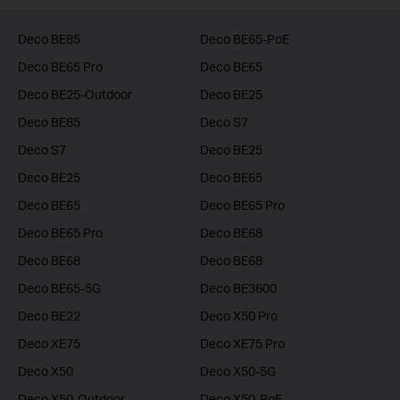
Deco BE85
Deco BE65-PoE
Deco BE65 Pro
Deco BE65
Deco BE25-Outdoor
Deco BE25
Deco BE85
Deco S7
Deco S7
Deco BE25
Deco BE25
Deco BE65
Deco BE65
Deco BE65 Pro
Deco BE65 Pro
Deco BE68
Deco BE68
Deco BE68
Deco BE65-5G
Deco BE3600
Deco BE22
Deco X50 Pro
Deco XE75
Deco XE75 Pro
Deco X50
Deco X50-5G
Deco X50-Outdoor
Deco X50-PoE