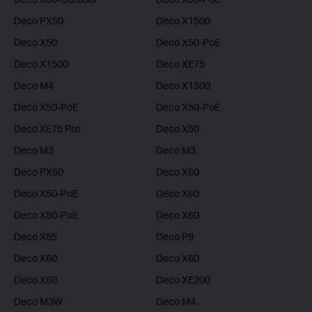
Deco PX50
Deco X1500
Deco X50
Deco X50-PoE
Deco X1500
Deco XE75
Deco M4
Deco X1500
Deco X50-PoE
Deco X50-PoE
Deco XE75 Pro
Deco X50
Deco M3
Deco M3
Deco PX50
Deco X60
Deco X50-PoE
Deco X60
Deco X50-PoE
Deco X60
Deco X55
Deco P9
Deco X60
Deco X60
Deco X60
Deco XE200
Deco M3W
Deco M4