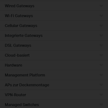
Wired Gateways
Wi-Fi Gateways
Cellular Gateways
Integrierte Gateways
DSL Gateways
Cloud-basiert
Hardware
Management Platform
APs zur Deckenmontage
VPN-Router
Managed Switches