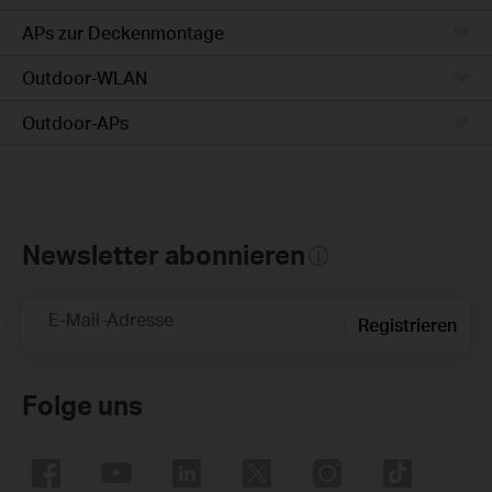
APs zur Deckenmontage
Outdoor-WLAN
Outdoor-APs
Newsletter abonnieren
E-Mail-Adresse
Registrieren
Folge uns