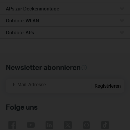
APs zur Deckenmontage
Outdoor-WLAN
Outdoor-APs
Newsletter abonnieren
E-Mail-Adresse
Registrieren
Folge uns