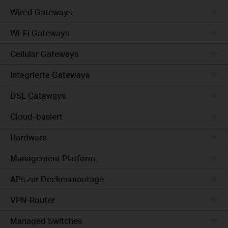
Wired Gateways
Wi-Fi Gateways
Cellular Gateways
Integrierte Gateways
DSL Gateways
Cloud-basiert
Hardware
Management Platform
APs zur Deckenmontage
VPN-Router
Managed Switches