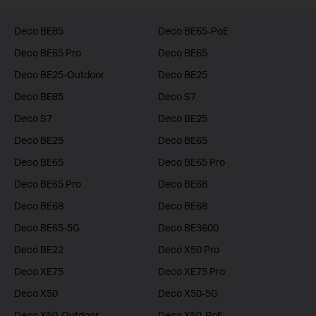
Deco BE85
Deco BE65-PoE
Deco BE65 Pro
Deco BE65
Deco BE25-Outdoor
Deco BE25
Deco BE85
Deco S7
Deco S7
Deco BE25
Deco BE25
Deco BE65
Deco BE65
Deco BE65 Pro
Deco BE65 Pro
Deco BE68
Deco BE68
Deco BE68
Deco BE65-5G
Deco BE3600
Deco BE22
Deco X50 Pro
Deco XE75
Deco XE75 Pro
Deco X50
Deco X50-5G
Deco X50-Outdoor
Deco X50-PoE