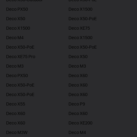
Deco PX50
Deco X1500
Deco X50
Deco X50-PoE
Deco X1500
Deco XE75
Deco M4
Deco X1500
Deco X50-PoE
Deco X50-PoE
Deco XE75 Pro
Deco X50
Deco M3
Deco M3
Deco PX50
Deco X60
Deco X50-PoE
Deco X60
Deco X50-PoE
Deco X60
Deco X55
Deco P9
Deco X60
Deco X60
Deco X60
Deco XE200
Deco M3W
Deco M4