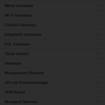
Wired Gateways
Wi-Fi Gateways
Cellular Gateways
Integrierte Gateways
DSL Gateways
Cloud-basiert
Hardware
Management Platform
APs zur Deckenmontage
VPN-Router
Managed Switches