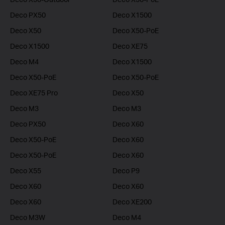
Deco PX50
Deco X1500
Deco X50
Deco X50-PoE
Deco X1500
Deco XE75
Deco M4
Deco X1500
Deco X50-PoE
Deco X50-PoE
Deco XE75 Pro
Deco X50
Deco M3
Deco M3
Deco PX50
Deco X60
Deco X50-PoE
Deco X60
Deco X50-PoE
Deco X60
Deco X55
Deco P9
Deco X60
Deco X60
Deco X60
Deco XE200
Deco M3W
Deco M4