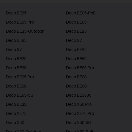
Deco BE85
Deco BE65-PoE
Deco BE65 Pro
Deco BE65
Deco BE25-Outdoor
Deco BE25
Deco BE85
Deco S7
Deco S7
Deco BE25
Deco BE25
Deco BE65
Deco BE65
Deco BE65 Pro
Deco BE65 Pro
Deco BE68
Deco BE68
Deco BE68
Deco BE65-5G
Deco BE3600
Deco BE22
Deco X50 Pro
Deco XE75
Deco XE75 Pro
Deco X50
Deco X50-5G
Deco X50-Outdoor
Deco X50-PoE