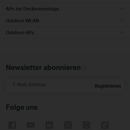
APs zur Deckenmontage
Outdoor-WLAN
Outdoor-APs
Newsletter abonnieren
E-Mail-Adresse
Registrieren
Folge uns