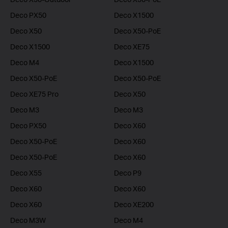
Deco PX50
Deco X1500
Deco X50
Deco X50-PoE
Deco X1500
Deco XE75
Deco M4
Deco X1500
Deco X50-PoE
Deco X50-PoE
Deco XE75 Pro
Deco X50
Deco M3
Deco M3
Deco PX50
Deco X60
Deco X50-PoE
Deco X60
Deco X50-PoE
Deco X60
Deco X55
Deco P9
Deco X60
Deco X60
Deco X60
Deco XE200
Deco M3W
Deco M4