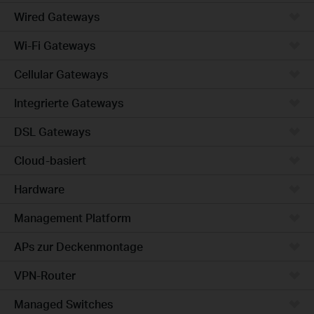
Wired Gateways
Wi-Fi Gateways
Cellular Gateways
Integrierte Gateways
DSL Gateways
Cloud-basiert
Hardware
Management Platform
APs zur Deckenmontage
VPN-Router
Managed Switches