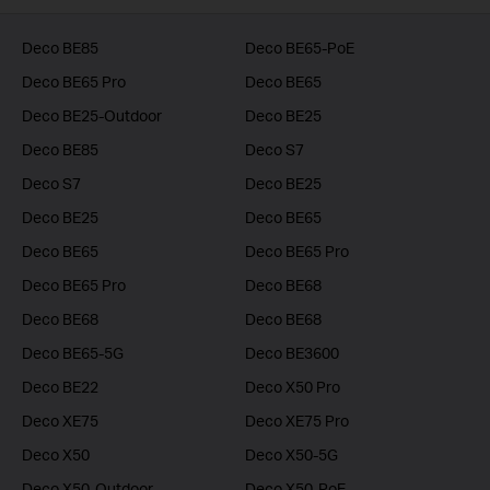
Deco BE85
Deco BE65-PoE
Deco BE65 Pro
Deco BE65
Deco BE25-Outdoor
Deco BE25
Deco BE85
Deco S7
Deco S7
Deco BE25
Deco BE25
Deco BE65
Deco BE65
Deco BE65 Pro
Deco BE65 Pro
Deco BE68
Deco BE68
Deco BE68
Deco BE65-5G
Deco BE3600
Deco BE22
Deco X50 Pro
Deco XE75
Deco XE75 Pro
Deco X50
Deco X50-5G
Deco X50-Outdoor
Deco X50-PoE