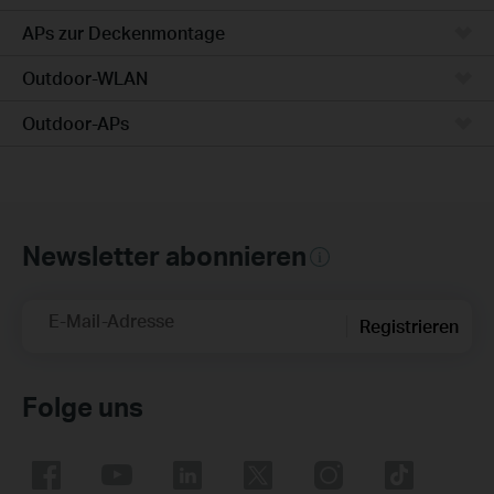
APs zur Deckenmontage
Outdoor-WLAN
Outdoor-APs
Newsletter abonnieren
E-Mail-Adresse
Registrieren
Folge uns