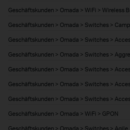
Geschäftskunden > Omada > WiFi > Wireless B
Geschäftskunden > Omada > Switches > Cam
Geschäftskunden > Omada > Switches > Acce
Geschäftskunden > Omada > Switches > Aggre
Geschäftskunden > Omada > Switches > Acces
Geschäftskunden > Omada > Switches > Acce
Geschäftskunden > Omada > Switches > Acces
Geschäftskunden > Omada > WiFi > GPON
Geschäftskunden > Omada > Switches > Agile