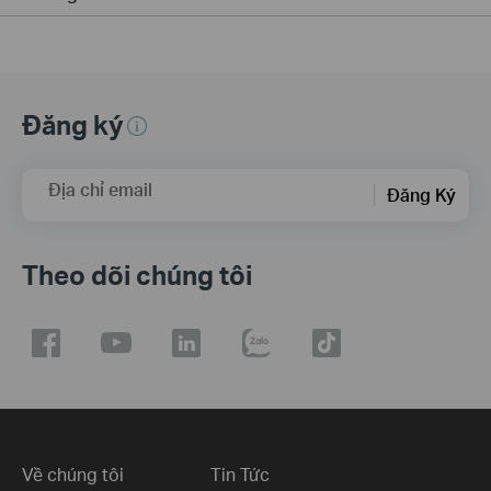
Đăng ký
Địa chỉ email
Đăng Ký
Theo dõi chúng tôi
Về chúng tôi
Tin Tức