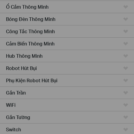
Ổ Cắm Thông Minh
Bóng Đèn Thông Minh
Công Tắc Thông Minh
Cảm Biến Thông Minh
Hub Thông Minh
Robot Hút Bụi
Phụ Kiện Robot Hút Bụi
Gắn Trần
WiFi
Gắn Tường
Switch