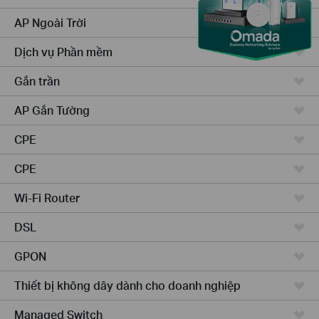
AP Ngoài Trời
Dịch vụ Phần mềm
Gắn trần
AP Gắn Tường
CPE
CPE
Wi-Fi Router
DSL
GPON
Thiết bị không dây dành cho doanh nghiệp
Managed Switch