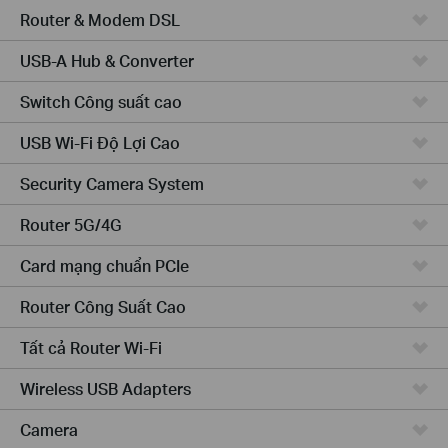
Router & Modem DSL
USB-A Hub & Converter
Switch Công suất cao
USB Wi-Fi Độ Lợi Cao
Security Camera System
Router 5G/4G
Card mạng chuẩn PCIe
Router Công Suất Cao
Tất cả Router Wi-Fi
Wireless USB Adapters
Camera