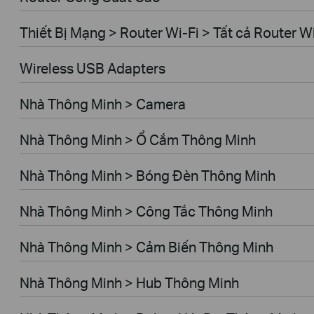
Thiết Bị Mạng > Router Wi-Fi > Tất cả Router W
Wireless USB Adapters
Nhà Thông Minh > Camera
Nhà Thông Minh > Ổ Cắm Thông Minh
Nhà Thông Minh > Bóng Đèn Thông Minh
Nhà Thông Minh > Công Tắc Thông Minh
Nhà Thông Minh > Cảm Biến Thông Minh
Nhà Thông Minh > Hub Thông Minh