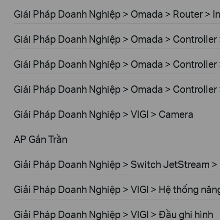
Giải Pháp Doanh Nghiệp > Omada > Router > I
Giải Pháp Doanh Nghiệp > Omada > Controller
Giải Pháp Doanh Nghiệp > Omada > Controller
Giải Pháp Doanh Nghiệp > Omada > Controlle
Giải Pháp Doanh Nghiệp > VIGI > Camera
AP Gắn Trần
Giải Pháp Doanh Nghiệp > Switch JetStream 
Giải Pháp Doanh Nghiệp > VIGI > Hệ thống năng
Giải Pháp Doanh Nghiệp > VIGI > Đầu ghi hình