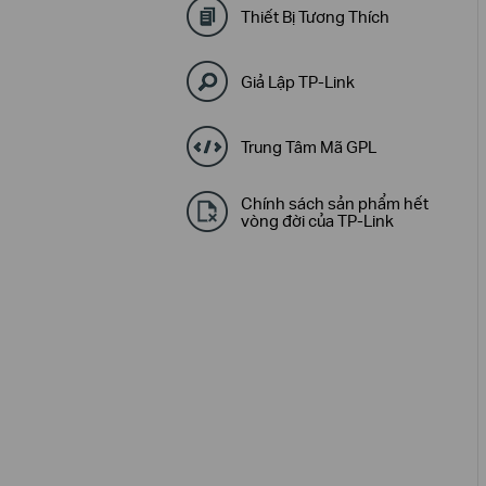
Thiết Bị Tương Thích
Giả Lập TP-Link
Trung Tâm Mã GPL
Chính sách sản phẩm hết
vòng đời của TP-Link