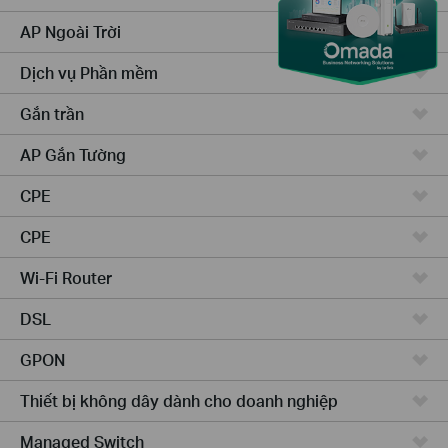
AP Ngoài Trời
Dịch vụ Phần mềm
Gắn trần
AP Gắn Tường
CPE
CPE
Wi-Fi Router
DSL
GPON
Thiết bị không dây dành cho doanh nghiệp
Managed Switch