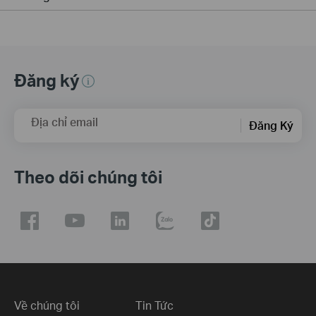
Đăng ký
Địa chỉ email
Đăng Ký
Theo dõi chúng tôi
Về chúng tôi
Tin Tức