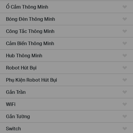
Ổ Cắm Thông Minh
Bóng Đèn Thông Minh
Công Tắc Thông Minh
Cảm Biến Thông Minh
Hub Thông Minh
Robot Hút Bụi
Phụ Kiện Robot Hút Bụi
Gắn Trần
WiFi
Gắn Tường
Switch