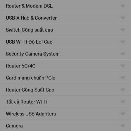
Router & Modem DSL
USB-A Hub & Converter
Switch Công suất cao
USB Wi-Fi Độ Lợi Cao
Security Camera System
Router 5G/4G
Card mạng chuẩn PCIe
Router Công Suất Cao
Tất cả Router Wi-Fi
Wireless USB Adapters
Camera