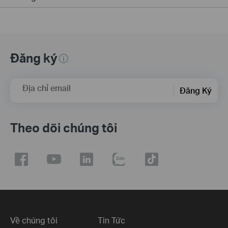
Đăng ký
Địa chỉ email
Đăng Ký
Theo dõi chúng tôi
Về chúng tôi
Tin Tức