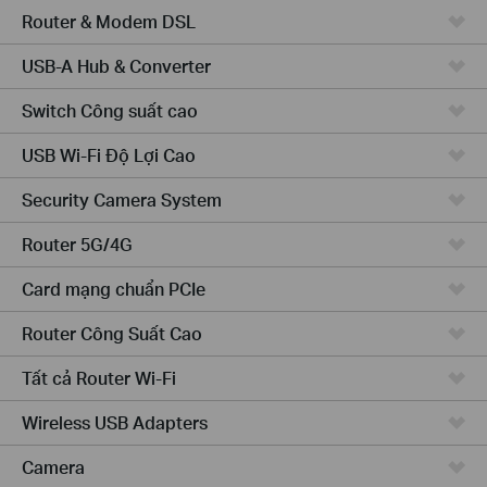
Router & Modem DSL
USB-A Hub & Converter
Switch Công suất cao
USB Wi-Fi Độ Lợi Cao
Security Camera System
Router 5G/4G
Card mạng chuẩn PCIe
Router Công Suất Cao
Tất cả Router Wi-Fi
Wireless USB Adapters
Camera