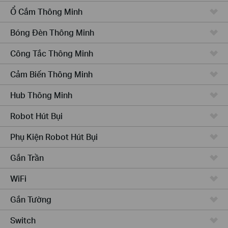
Ổ Cắm Thông Minh
Bóng Đèn Thông Minh
Công Tắc Thông Minh
Cảm Biến Thông Minh
Hub Thông Minh
Robot Hút Bụi
Phụ Kiện Robot Hút Bụi
Gắn Trần
WiFi
Gắn Tường
Switch