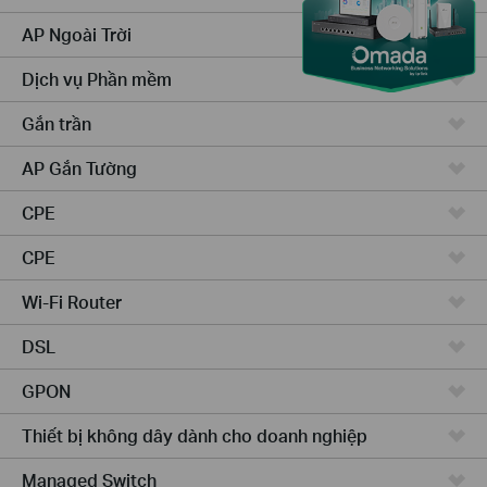
AP Ngoài Trời
Dịch vụ Phần mềm
Gắn trần
AP Gắn Tường
CPE
CPE
Wi-Fi Router
DSL
GPON
Thiết bị không dây dành cho doanh nghiệp
Managed Switch