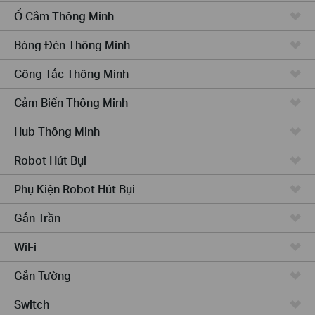
Ổ Cắm Thông Minh
Bóng Đèn Thông Minh
Công Tắc Thông Minh
Cảm Biến Thông Minh
Hub Thông Minh
Robot Hút Bụi
Phụ Kiện Robot Hút Bụi
Gắn Trần
WiFi
Gắn Tường
Switch