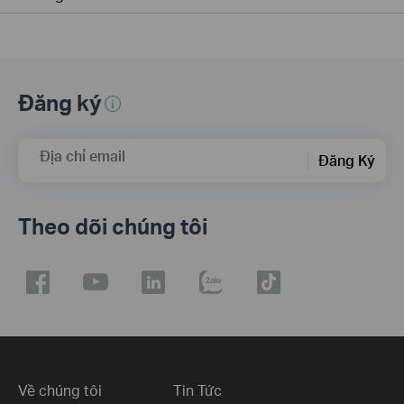
Đăng ký
Địa chỉ email
Đăng Ký
Theo dõi chúng tôi
Về chúng tôi
Tin Tức