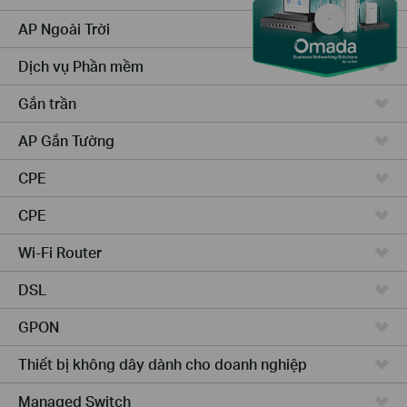
AP Ngoài Trời
Dịch vụ Phần mềm
Gắn trần
AP Gắn Tường
CPE
CPE
Wi-Fi Router
DSL
GPON
Thiết bị không dây dành cho doanh nghiệp
Managed Switch