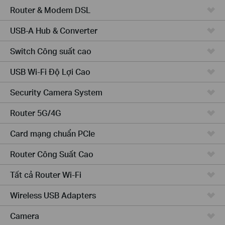
Router & Modem DSL
USB-A Hub & Converter
Switch Công suất cao
USB Wi-Fi Độ Lợi Cao
Security Camera System
Router 5G/4G
Card mạng chuẩn PCIe
Router Công Suất Cao
Tất cả Router Wi-Fi
Wireless USB Adapters
Camera