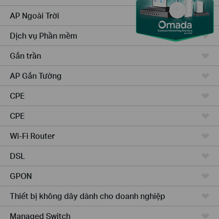
AP Ngoài Trời
Dịch vụ Phần mềm
Gắn trần
AP Gắn Tường
CPE
CPE
Wi-Fi Router
DSL
GPON
Thiết bị không dây dành cho doanh nghiệp
Managed Switch