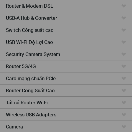
Router & Modem DSL
USB-A Hub & Converter
Switch Công suất cao
USB Wi-Fi Độ Lợi Cao
Security Camera System
Router 5G/4G
Card mạng chuẩn PCIe
Router Công Suất Cao
Tất cả Router Wi-Fi
Wireless USB Adapters
Camera