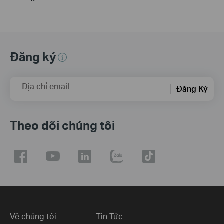
Đăng ký
Địa chỉ email
Đăng Ký
Theo dõi chúng tôi
Về chúng tôi
Tin Tức