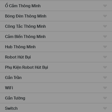
Ổ Cắm Thông Minh
Bóng Đèn Thông Minh
Công Tắc Thông Minh
Cảm Biến Thông Minh
Hub Thông Minh
Robot Hút Bụi
Phụ Kiện Robot Hút Bụi
Gắn Trần
WiFi
Gắn Tường
Switch