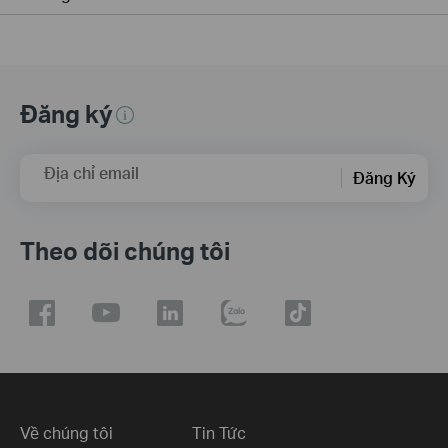
Đăng ký
Địa chỉ email
Đăng Ký
Theo dõi chúng tôi
Về chúng tôi
Tin Tức