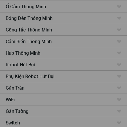
Ổ Cắm Thông Minh
Bóng Đèn Thông Minh
Công Tắc Thông Minh
Cảm Biến Thông Minh
Hub Thông Minh
Robot Hút Bụi
Phụ Kiện Robot Hút Bụi
Gắn Trần
WiFi
Gắn Tường
Switch