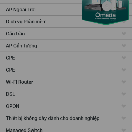
AP Ngoài Trời
Dịch vụ Phần mềm
Gắn trần
AP Gắn Tường
CPE
CPE
Wi-Fi Router
DSL
GPON
Thiết bị không dây dành cho doanh nghiệp
Managed Switch