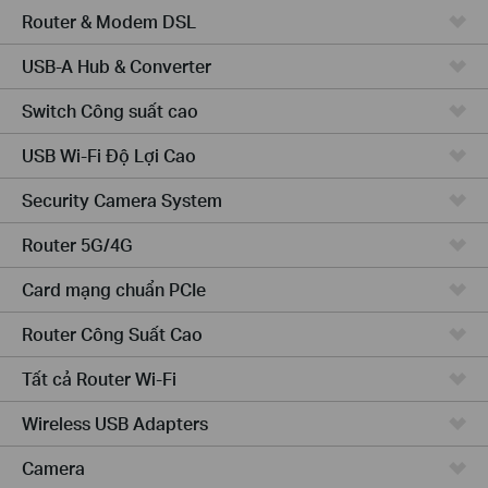
Router & Modem DSL
USB-A Hub & Converter
Switch Công suất cao
USB Wi-Fi Độ Lợi Cao
Security Camera System
Router 5G/4G
Card mạng chuẩn PCIe
Router Công Suất Cao
Tất cả Router Wi-Fi
Wireless USB Adapters
Camera