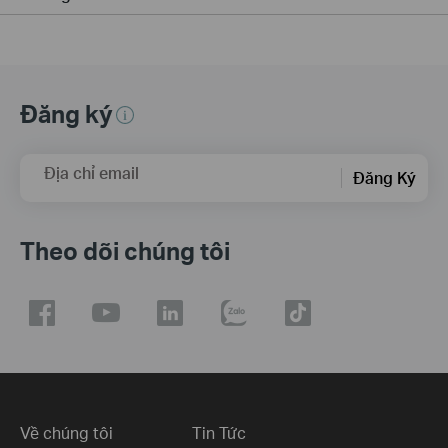
Đăng ký
Địa chỉ email
Đăng Ký
Theo dõi chúng tôi
Về chúng tôi
Tin Tức