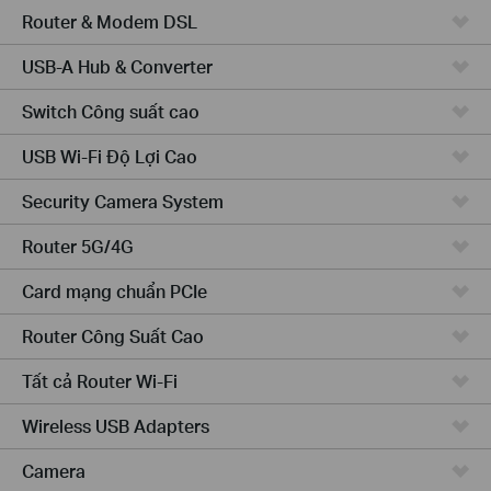
Router & Modem DSL
USB-A Hub & Converter
Switch Công suất cao
USB Wi-Fi Độ Lợi Cao
Security Camera System
Router 5G/4G
Card mạng chuẩn PCIe
Router Công Suất Cao
Tất cả Router Wi-Fi
Wireless USB Adapters
Camera