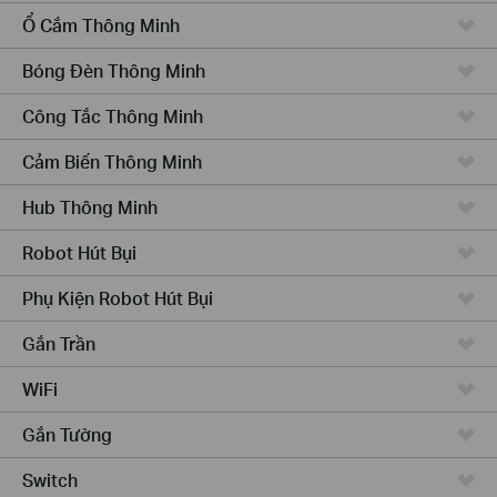
Ổ Cắm Thông Minh
Bóng Đèn Thông Minh
Công Tắc Thông Minh
Cảm Biến Thông Minh
Hub Thông Minh
Robot Hút Bụi
Phụ Kiện Robot Hút Bụi
Gắn Trần
WiFi
Gắn Tường
Switch