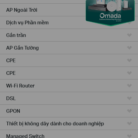
AP Ngoài Trời
Dịch vụ Phần mềm
Gắn trần
AP Gắn Tường
CPE
CPE
Wi-Fi Router
DSL
GPON
Thiết bị không dây dành cho doanh nghiệp
Managed Switch