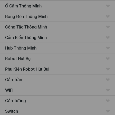
Ổ Cắm Thông Minh
Bóng Đèn Thông Minh
Công Tắc Thông Minh
Cảm Biến Thông Minh
Hub Thông Minh
Robot Hút Bụi
Phụ Kiện Robot Hút Bụi
Gắn Trần
WiFi
Gắn Tường
Switch