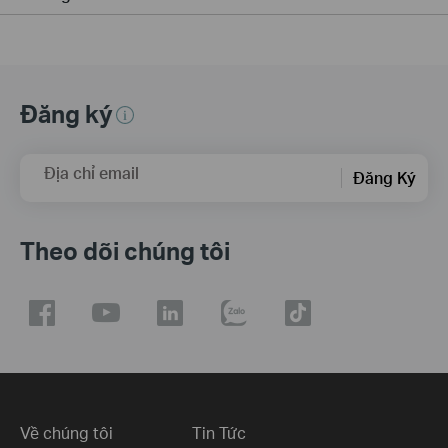
Đăng ký
Địa chỉ email
Đăng Ký
Theo dõi chúng tôi
Về chúng tôi
Tin Tức