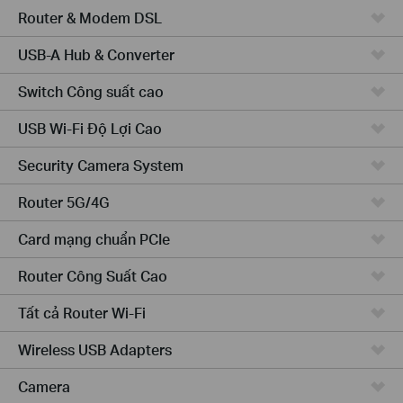
Router & Modem DSL
USB-A Hub & Converter
Switch Công suất cao
USB Wi-Fi Độ Lợi Cao
Security Camera System
Router 5G/4G
Card mạng chuẩn PCIe
Router Công Suất Cao
Tất cả Router Wi-Fi
Wireless USB Adapters
Camera