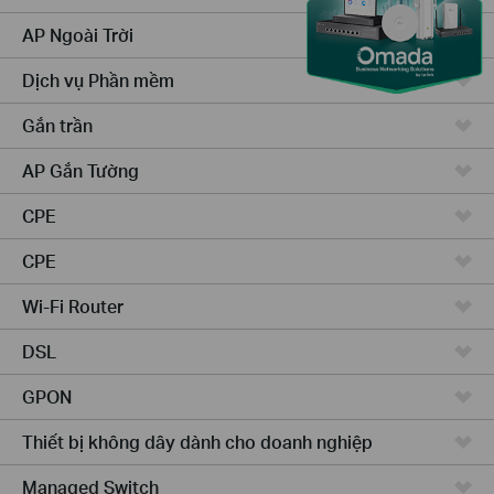
AP Ngoài Trời
Dịch vụ Phần mềm
Gắn trần
AP Gắn Tường
CPE
CPE
Wi-Fi Router
DSL
GPON
Thiết bị không dây dành cho doanh nghiệp
Managed Switch