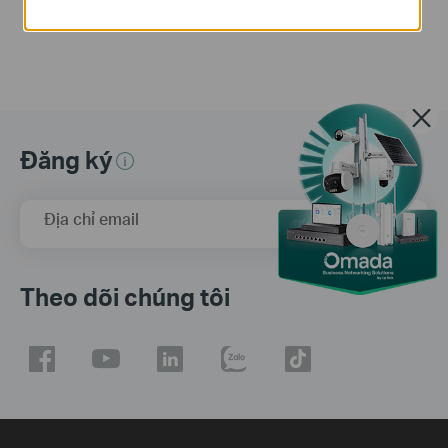
Đăng ký
Địa chỉ email
Đăng Ký
Theo dõi chúng tôi