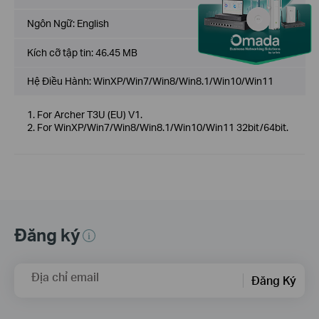
Ngôn Ngữ:
English
Kích cỡ tập tin:
46.45 MB
Hệ Điều Hành: WinXP/Win7/Win8/Win8.1/Win10/Win11
1. For Archer T3U (EU) V1.
2. For WinXP/Win7/Win8/Win8.1/Win10/Win11 32bit/64bit.
Đăng ký
Địa chỉ email
Đăng Ký