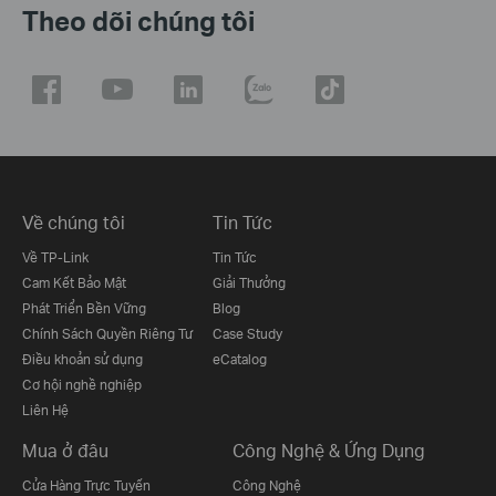
Theo dõi chúng tôi
Về chúng tôi
Tin Tức
Về TP-Link
Tin Tức
Cam Kết Bảo Mật
Giải Thưởng
Phát Triển Bền Vững
Blog
Chính Sách Quyền Riêng Tư
Case Study
Điều khoản sử dụng
eCatalog
Cơ hội nghề nghiệp
Liên Hệ
Mua ở đâu
Công Nghệ & Ứng Dụng
Cửa Hàng Trực Tuyến
Công Nghệ