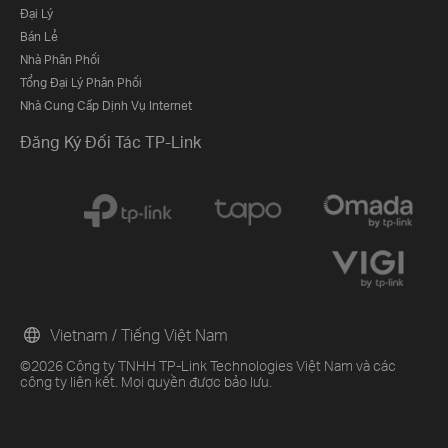
Đại Lý
Bán Lẻ
Nhà Phân Phối
Tổng Đại Lý Phân Phối
Nhà Cung Cấp Dịnh Vụ Internet
Đăng Ký Đối Tác TP-Link
Vietnam / Tiếng Việt Nam
©2026 Công ty TNHH TP-Link Technologies Việt Nam và các
công ty liên kết. Mọi quyền được bảo lưu.