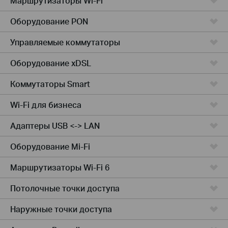
Маршрутизаторы Wi-Fi
Оборудование PON
Управляемые коммутаторы
Оборудование xDSL
Коммутаторы Smart
Wi-Fi для бизнеса
Адаптеры USB <-> LAN
Оборудование Mi-Fi
Маршрутизаторы Wi-Fi 6
Потолочные точки доступа
Наружные точки доступа