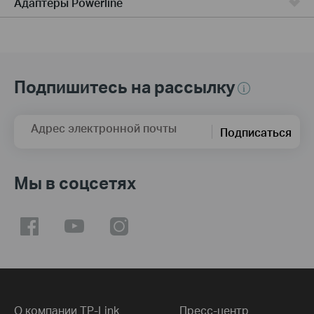
Адаптеры Powerline
Подпишитесь на рассылку
Адрес электронной почты
Подписаться
Мы в соцсетях
О компании TP-Link
Пресс-центр