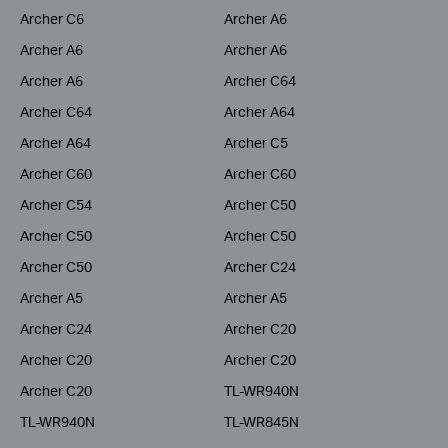
Archer C6
Archer A6
Archer A6
Archer A6
Archer A6
Archer C64
Archer C64
Archer A64
Archer A64
Archer C5
Archer C60
Archer C60
Archer C54
Archer C50
Archer C50
Archer C50
Archer C50
Archer C24
Archer A5
Archer A5
Archer C24
Archer C20
Archer C20
Archer C20
Archer C20
TL-WR940N
TL-WR940N
TL-WR845N