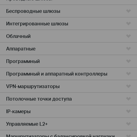
Беспроводные шлюзы
Интегрированные шлюзы
Облачный
Аппаратные
Программный
Программный и аппаратный контроллеры
VPN-маршрутизаторы
Потолочные точки доступа
IP-камеры
Управляемые L2+
Маршрутизаторы с балансировкой нагрузки