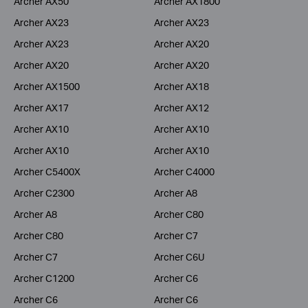
Archer AX50
Archer AX1800
Archer AX23
Archer AX23
Archer AX23
Archer AX20
Archer AX20
Archer AX20
Archer AX1500
Archer AX18
Archer AX17
Archer AX12
Archer AX10
Archer AX10
Archer AX10
Archer AX10
Archer C5400X
Archer C4000
Archer C2300
Archer A8
Archer A8
Archer C80
Archer C80
Archer C7
Archer C7
Archer C6U
Archer C1200
Archer C6
Archer C6
Archer C6