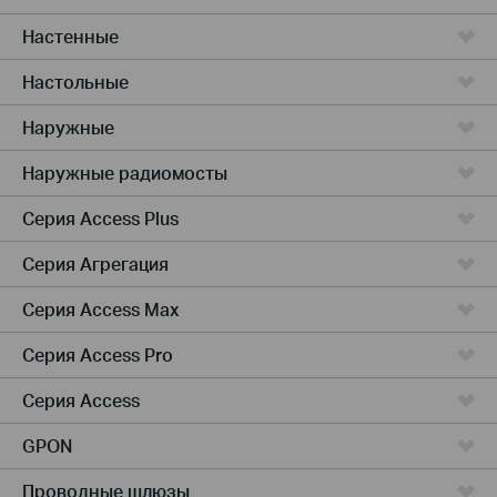
Настенные
Настольные
Наружные
Наружные радиомосты
Серия Access Plus
Серия Агрегация
Серия Access Max
Серия Access Pro
Серия Access
GPON
Проводные шлюзы