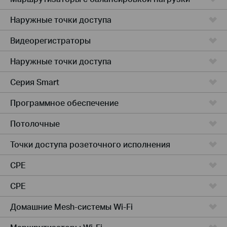
Наружные точки доступа
Видеорегистраторы
Наружные точки доступа
Серия Smart
Программное обеспечение
Потолочные
Точки доступа розеточного исполнения
CPE
CPE
Домашние Mesh-системы Wi-Fi