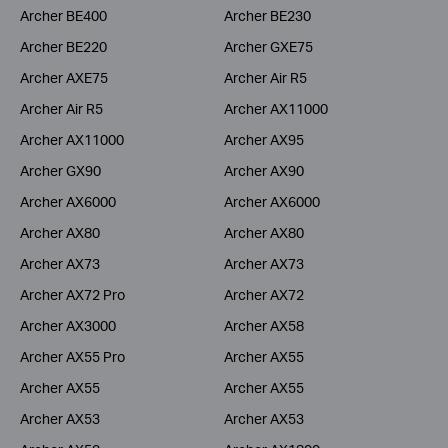
Archer BE400
Archer BE230
Archer BE220
Archer GXE75
Archer AXE75
Archer Air R5
Archer Air R5
Archer AX11000
Archer AX11000
Archer AX95
Archer GX90
Archer AX90
Archer AX6000
Archer AX6000
Archer AX80
Archer AX80
Archer AX73
Archer AX73
Archer AX72 Pro
Archer AX72
Archer AX3000
Archer AX58
Archer AX55 Pro
Archer AX55
Archer AX55
Archer AX55
Archer AX53
Archer AX53