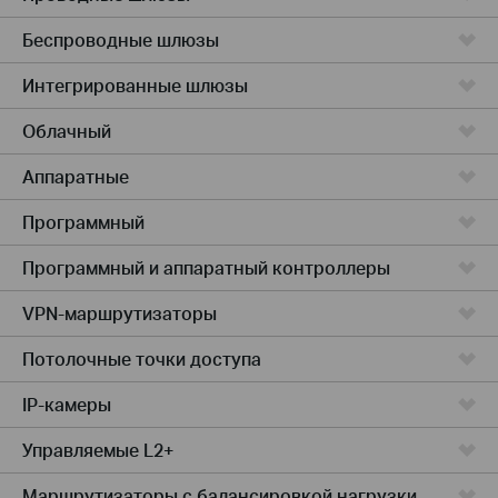
Беспроводные шлюзы
Интегрированные шлюзы
Облачный
Аппаратные
Программный
Программный и аппаратный контроллеры
VPN-маршрутизаторы
Потолочные точки доступа
IP-камеры
Управляемые L2+
Маршрутизаторы с балансировкой нагрузки