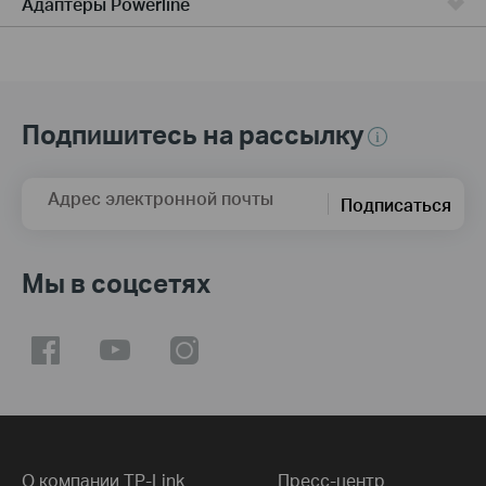
Адаптеры Powerline
Подпишитесь на рассылку
Адрес электронной почты
Подписаться
Мы в соцсетях
О компании TP-Link
Пресс-центр