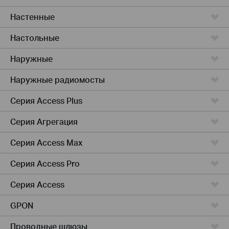
Настенные
Настольные
Наружные
Наружные радиомосты
Серия Access Plus
Серия Агрегация
Серия Access Max
Серия Access Pro
Серия Access
GPON
Проводные шлюзы