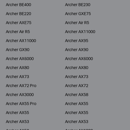
Archer BE400
Archer BE230
Archer BE220
Archer GXE75
Archer AXE75
Archer Air R5
Archer Air R5
Archer AX11000
Archer AX11000
Archer AX95
Archer GX90
Archer AX90
Archer AX6000
Archer AX6000
Archer AX80
Archer AX80
Archer AX73
Archer AX73
Archer AX72 Pro
Archer AX72
Archer AX3000
Archer AX58
Archer AX55 Pro
Archer AX55
Archer AX55
Archer AX55
Archer AX53
Archer AX53