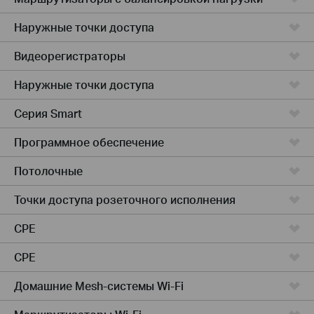
Наружные точки доступа
Видеорегистраторы
Наружные точки доступа
Серия Smart
Программное обеспечение
Потолочные
Точки доступа розеточного исполнения
CPE
CPE
Домашние Mesh-системы Wi-Fi