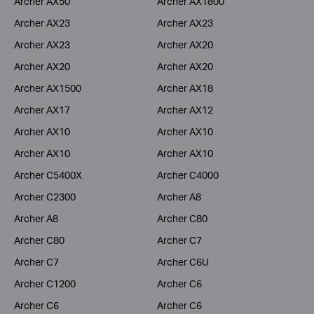
Archer AX50
Archer AX1800
Archer AX23
Archer AX23
Archer AX23
Archer AX20
Archer AX20
Archer AX20
Archer AX1500
Archer AX18
Archer AX17
Archer AX12
Archer AX10
Archer AX10
Archer AX10
Archer AX10
Archer C5400X
Archer C4000
Archer C2300
Archer A8
Archer A8
Archer C80
Archer C80
Archer C7
Archer C7
Archer C6U
Archer C1200
Archer C6
Archer C6
Archer C6