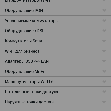
Маршрутизаторы Wi-Fi
Оборудование PON
Управляемые коммутаторы
Оборудование xDSL
Коммутаторы Smart
Wi-Fi для бизнеса
Адаптеры USB <-> LAN
Оборудование Mi-Fi
Маршрутизаторы Wi-Fi 6
Потолочные точки доступа
Наружные точки доступа