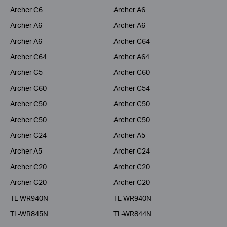
Archer C6
Archer A6
Archer A6
Archer A6
Archer A6
Archer C64
Archer C64
Archer A64
Archer C5
Archer C60
Archer C60
Archer C54
Archer C50
Archer C50
Archer C50
Archer C50
Archer C24
Archer A5
Archer A5
Archer C24
Archer C20
Archer C20
Archer C20
Archer C20
TL-WR940N
TL-WR940N
TL-WR845N
TL-WR844N