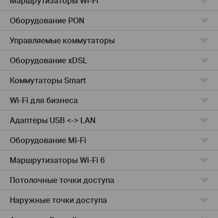
Маршрутизаторы Wi-Fi
Оборудование PON
Управляемые коммутаторы
Оборудование xDSL
Коммутаторы Smart
Wi-Fi для бизнеса
Адаптеры USB <-> LAN
Оборудование Mi-Fi
Маршрутизаторы Wi-Fi 6
Потолочные точки доступа
Наружные точки доступа