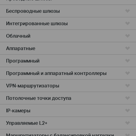
Беспроводные шлюзы
Интегрированные шлюзы
Облачный
Аппаратные
Программный
Программный и аппаратный контроллеры
VPN-маршрутизаторы
Потолочные точки доступа
IP-камеры
Управляемые L2+
Маршрутизаторы с балансировкой нагрузки