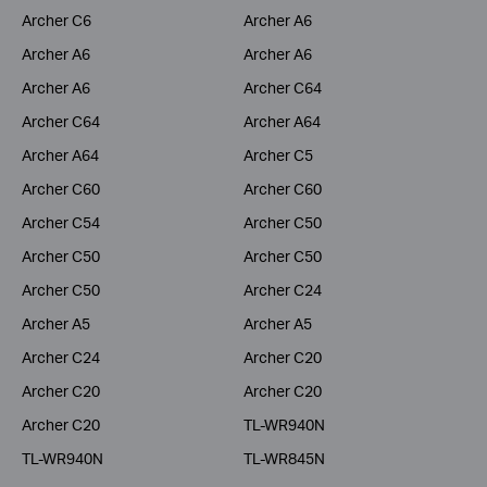
Archer C6
Archer A6
Archer A6
Archer A6
Archer A6
Archer C64
Archer C64
Archer A64
Archer A64
Archer C5
Archer C60
Archer C60
Archer C54
Archer C50
Archer C50
Archer C50
Archer C50
Archer C24
Archer A5
Archer A5
Archer C24
Archer C20
Archer C20
Archer C20
Archer C20
TL-WR940N
TL-WR940N
TL-WR845N