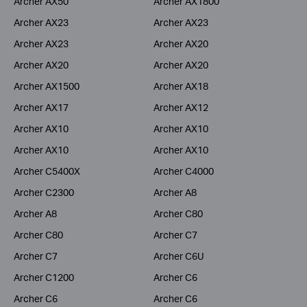
Archer AX50
Archer AX1800
Archer AX23
Archer AX23
Archer AX23
Archer AX20
Archer AX20
Archer AX20
Archer AX1500
Archer AX18
Archer AX17
Archer AX12
Archer AX10
Archer AX10
Archer AX10
Archer AX10
Archer C5400X
Archer C4000
Archer C2300
Archer A8
Archer A8
Archer C80
Archer C80
Archer C7
Archer C7
Archer C6U
Archer C1200
Archer C6
Archer C6
Archer C6