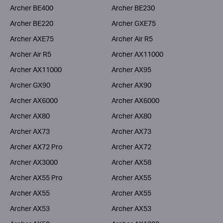
Archer BE400
Archer BE230
Archer BE220
Archer GXE75
Archer AXE75
Archer Air R5
Archer Air R5
Archer AX11000
Archer AX11000
Archer AX95
Archer GX90
Archer AX90
Archer AX6000
Archer AX6000
Archer AX80
Archer AX80
Archer AX73
Archer AX73
Archer AX72 Pro
Archer AX72
Archer AX3000
Archer AX58
Archer AX55 Pro
Archer AX55
Archer AX55
Archer AX55
Archer AX53
Archer AX53