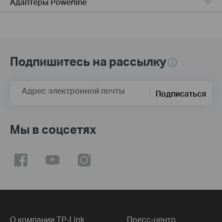
Адаптеры Powerline
Подпишитесь на рассылку
Адрес электронной почты
Подписаться
Мы в соцсетях
О компании TP-Link
Пресс-центр