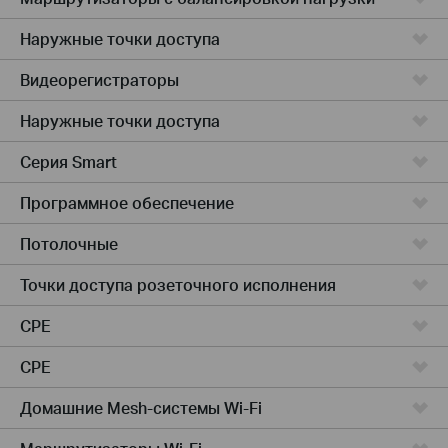
Наружные точки доступа
Видеорегистраторы
Наружные точки доступа
Серия Smart
Программное обеспечение
Потолочные
Точки доступа розеточного исполнения
CPE
CPE
Домашние Mesh-системы Wi-Fi