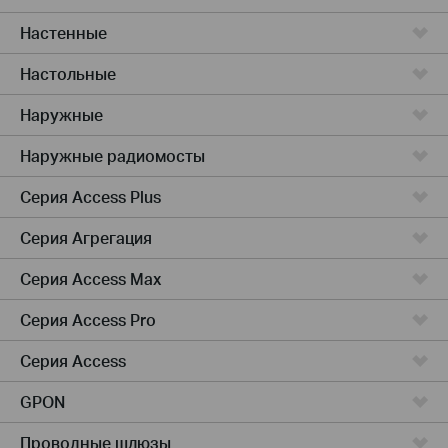
Настенные
Настольные
Наружные
Наружные радиомосты
Серия Access Plus
Серия Агрегация
Серия Access Max
Серия Access Pro
Серия Access
GPON
Проводные шлюзы